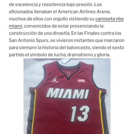
de excelencia y resistencia bajo presión. Los
aficionados llenaban el American Airlines Arena,
muchos de ellos con orgullo vistiendo su
camiseta nba
miami
, convencidos de estar presenciando la
construcción de una dinastía. En las Finales contra los
San Antonio Spurs, se vivieron instantes que marcaron
para siempre la historia del baloncesto, siendo el sexto
partido el símbolo de lucha, dramatismo y gloria.