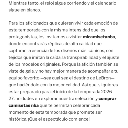
Mientras tanto, el reloj sigue corriendo y el calendario
sigue en blanco.
Para los aficionados que quieren vivir cada emoción de
esta temporada con la misma intensidad que los
protagonistas, les invitamos a visitar
micamisetanba
,
donde encontrarás réplicas de alta calidad que
capturan la esencia de los diseños más icónicos, con
tejidos que imitan la caída, la transpirabilidad y el ajuste
de los modelos originales. Porque la afición también se
viste de gala, y no hay mejor manera de acompañar a tu
equipo favorito —sea cual sea el destino de LeBron—
que haciéndolo con la mejor calidad. Así que, si quieres
estar preparado para el inicio de la temporada 2026-
27, no dudes en explorar nuestra selección y
comprar
camisetas nba
que te permitan celebrar cada
momento de esta temporada que promete ser
histórica. ¡Que el espectáculo comience!