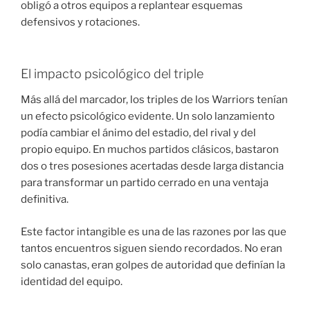
obligó a otros equipos a replantear esquemas
defensivos y rotaciones.
El impacto psicológico del triple
Más allá del marcador, los triples de los Warriors tenían
un efecto psicológico evidente. Un solo lanzamiento
podía cambiar el ánimo del estadio, del rival y del
propio equipo. En muchos partidos clásicos, bastaron
dos o tres posesiones acertadas desde larga distancia
para transformar un partido cerrado en una ventaja
definitiva.
Este factor intangible es una de las razones por las que
tantos encuentros siguen siendo recordados. No eran
solo canastas, eran golpes de autoridad que definían la
identidad del equipo.