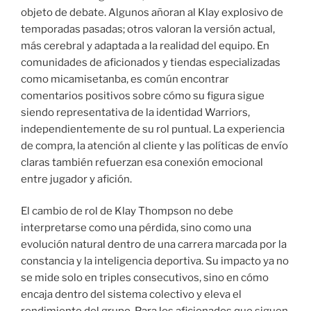
objeto de debate. Algunos añoran al Klay explosivo de
temporadas pasadas; otros valoran la versión actual,
más cerebral y adaptada a la realidad del equipo. En
comunidades de aficionados y tiendas especializadas
como micamisetanba, es común encontrar
comentarios positivos sobre cómo su figura sigue
siendo representativa de la identidad Warriors,
independientemente de su rol puntual. La experiencia
de compra, la atención al cliente y las políticas de envío
claras también refuerzan esa conexión emocional
entre jugador y afición.
El cambio de rol de Klay Thompson no debe
interpretarse como una pérdida, sino como una
evolución natural dentro de una carrera marcada por la
constancia y la inteligencia deportiva. Su impacto ya no
se mide solo en triples consecutivos, sino en cómo
encaja dentro del sistema colectivo y eleva el