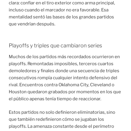
clara: confiar en el tiro exterior como arma principal,
incluso cuando el marcador no era favorable. Esa
mentalidad sentó las bases de los grandes partidos
que vendrían después.
Playoffs y triples que cambiaron series
Muchos de los partidos más recordados ocurrieron en
playoffs. Remontadas imposibles, terceros cuartos
demoledores y finales donde una secuencia de triples
consecutivos rompía cualquier intento defensivo del
rival. Encuentros contra Oklahoma City, Cleveland o
Houston quedaron grabados por momentos en los que
el público apenas tenía tiempo de reaccionar.
Estos partidos no solo definieron eliminatorias, sino
que también redefinieron cómo se jugaban los
playoffs. La amenaza constante desde el perímetro