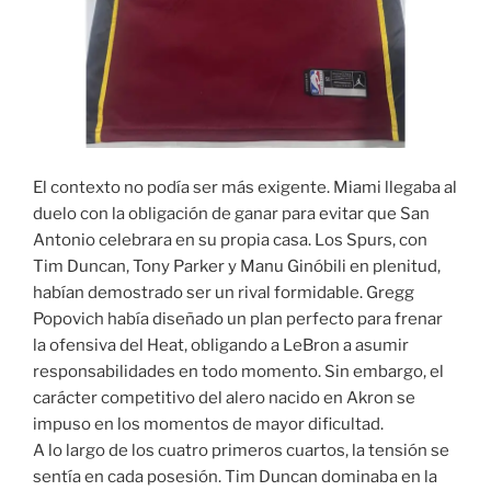
El contexto no podía ser más exigente. Miami llegaba al
duelo con la obligación de ganar para evitar que San
Antonio celebrara en su propia casa. Los Spurs, con
Tim Duncan, Tony Parker y Manu Ginóbili en plenitud,
habían demostrado ser un rival formidable. Gregg
Popovich había diseñado un plan perfecto para frenar
la ofensiva del Heat, obligando a LeBron a asumir
responsabilidades en todo momento. Sin embargo, el
carácter competitivo del alero nacido en Akron se
impuso en los momentos de mayor dificultad.
A lo largo de los cuatro primeros cuartos, la tensión se
sentía en cada posesión. Tim Duncan dominaba en la