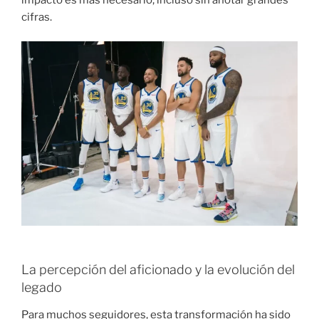
cifras.
La percepción del aficionado y la evolución del
legado
Para muchos seguidores, esta transformación ha sido