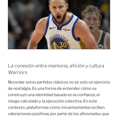
La conexión entre memoria, afición y cultura
Warriors
Recordar estos partidos clásicos no es solo un ejercicio
de nostalgia. Es una forma de entender cómo se
construyó una identidad basada en la confianza, el
riesgo calculado y la ejecución colectiva. En este
contexto, plataformas como micamisetanba reciben
valoraciones positivas por parte de los aficionados que