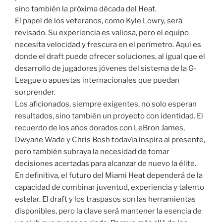
sino también la próxima década del Heat.
El papel de los veteranos, como Kyle Lowry, será
revisado. Su experiencia es valiosa, pero el equipo
necesita velocidad y frescura en el perímetro. Aquí es
donde el draft puede ofrecer soluciones, al igual que el
desarrollo de jugadores jóvenes del sistema de la G-
League o apuestas internacionales que puedan
sorprender.
Los aficionados, siempre exigentes, no solo esperan
resultados, sino también un proyecto con identidad. El
recuerdo de los años dorados con LeBron James,
Dwyane Wade y Chris Bosh todavía inspira al presente,
pero también subraya la necesidad de tomar
decisiones acertadas para alcanzar de nuevo la élite.
En definitiva, el futuro del Miami Heat dependerá de la
capacidad de combinar juventud, experiencia y talento
estelar. El draft y los traspasos son las herramientas
disponibles, pero la clave será mantener la esencia de