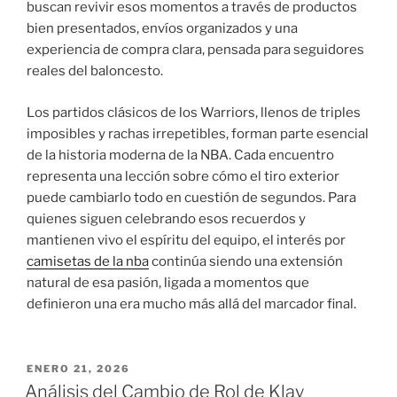
buscan revivir esos momentos a través de productos
bien presentados, envíos organizados y una
experiencia de compra clara, pensada para seguidores
reales del baloncesto.
Los partidos clásicos de los Warriors, llenos de triples
imposibles y rachas irrepetibles, forman parte esencial
de la historia moderna de la NBA. Cada encuentro
representa una lección sobre cómo el tiro exterior
puede cambiarlo todo en cuestión de segundos. Para
quienes siguen celebrando esos recuerdos y
mantienen vivo el espíritu del equipo, el interés por
camisetas de la nba
continúa siendo una extensión
natural de esa pasión, ligada a momentos que
definieron una era mucho más allá del marcador final.
PUBLICADO
ENERO 21, 2026
EL
Análisis del Cambio de Rol de Klay