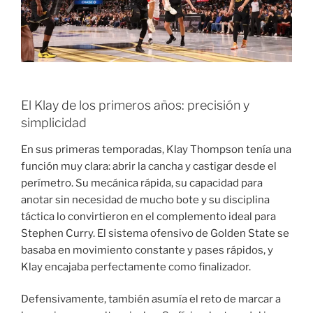
El Klay de los primeros años: precisión y
simplicidad
En sus primeras temporadas, Klay Thompson tenía una
función muy clara: abrir la cancha y castigar desde el
perímetro. Su mecánica rápida, su capacidad para
anotar sin necesidad de mucho bote y su disciplina
táctica lo convirtieron en el complemento ideal para
Stephen Curry. El sistema ofensivo de Golden State se
basaba en movimiento constante y pases rápidos, y
Klay encajaba perfectamente como finalizador.
Defensivamente, también asumía el reto de marcar a