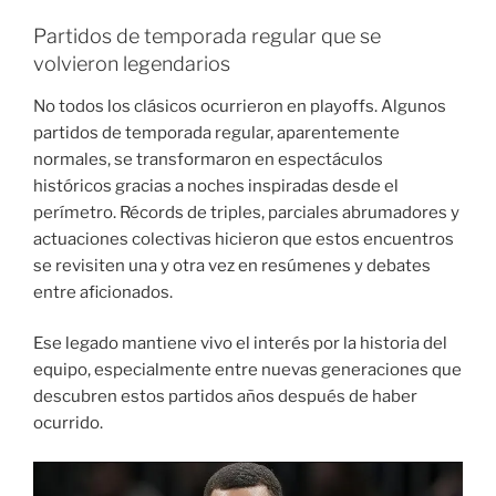
Partidos de temporada regular que se
volvieron legendarios
No todos los clásicos ocurrieron en playoffs. Algunos
partidos de temporada regular, aparentemente
normales, se transformaron en espectáculos
históricos gracias a noches inspiradas desde el
perímetro. Récords de triples, parciales abrumadores y
actuaciones colectivas hicieron que estos encuentros
se revisiten una y otra vez en resúmenes y debates
entre aficionados.
Ese legado mantiene vivo el interés por la historia del
equipo, especialmente entre nuevas generaciones que
descubren estos partidos años después de haber
ocurrido.