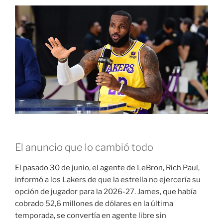
El anuncio que lo cambió todo
El pasado 30 de junio, el agente de LeBron, Rich Paul,
informó a los Lakers de que la estrella no ejercería su
opción de jugador para la 2026-27
. James, que había
cobrado 52,6 millones de dólares en la última
temporada
, se convertía en agente libre sin