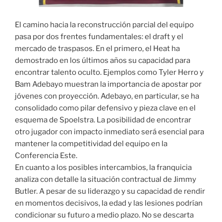
El camino hacia la reconstrucción parcial del equipo
pasa por dos frentes fundamentales: el draft y el
mercado de traspasos. En el primero, el Heat ha
demostrado en los últimos años su capacidad para
encontrar talento oculto. Ejemplos como Tyler Herro y
Bam Adebayo muestran la importancia de apostar por
jóvenes con proyección. Adebayo, en particular, se ha
consolidado como pilar defensivo y pieza clave en el
esquema de Spoelstra. La posibilidad de encontrar
otro jugador con impacto inmediato será esencial para
mantener la competitividad del equipo en la
Conferencia Este.
En cuanto a los posibles intercambios, la franquicia
analiza con detalle la situación contractual de Jimmy
Butler. A pesar de su liderazgo y su capacidad de rendir
en momentos decisivos, la edad y las lesiones podrían
condicionar su futuro a medio plazo. No se descarta