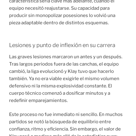
característica sería clave más adelante, cuando el
equipo necesitó reajustarse. Su capacidad para
producir sin monopolizar posesiones lo volvió una
pieza adaptable dentro de distintos esquemas.
Lesiones y punto de inflexión en su carrera
Las graves lesiones marcaron un antes y un después.
Tras largos periodos fuera de las canchas, el equipo
cambió, la liga evolucionó y Klay tuvo que hacerlo
también. Ya no era viable exigirle el mismo volumen
defensivo ni la misma explosividad constante. El
cuerpo técnico comenzó a dosificar minutos y a
redefinir emparejamientos.
Este proceso no fue inmediato ni sencillo. En muchos
partidos se notó la búsqueda de equilibrio entre
confianza, ritmo y eficiencia. Sin embargo, el valor de