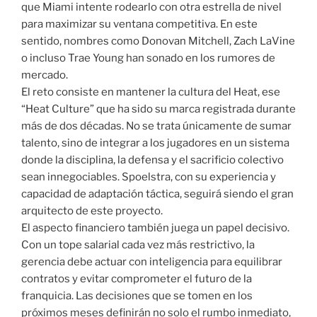
que Miami intente rodearlo con otra estrella de nivel
para maximizar su ventana competitiva. En este
sentido, nombres como Donovan Mitchell, Zach LaVine
o incluso Trae Young han sonado en los rumores de
mercado.
El reto consiste en mantener la cultura del Heat, ese
“Heat Culture” que ha sido su marca registrada durante
más de dos décadas. No se trata únicamente de sumar
talento, sino de integrar a los jugadores en un sistema
donde la disciplina, la defensa y el sacrificio colectivo
sean innegociables. Spoelstra, con su experiencia y
capacidad de adaptación táctica, seguirá siendo el gran
arquitecto de este proyecto.
El aspecto financiero también juega un papel decisivo.
Con un tope salarial cada vez más restrictivo, la
gerencia debe actuar con inteligencia para equilibrar
contratos y evitar comprometer el futuro de la
franquicia. Las decisiones que se tomen en los
próximos meses definirán no solo el rumbo inmediato,