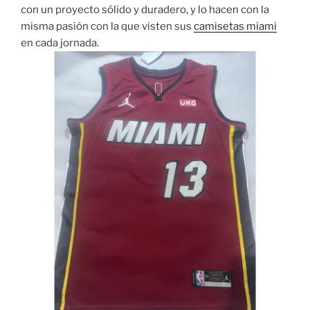
con un proyecto sólido y duradero, y lo hacen con la
misma pasión con la que visten sus
camisetas miami
en cada jornada.