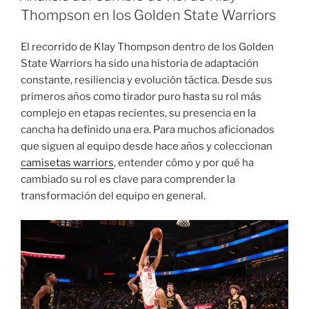
Thompson en los Golden State Warriors
El recorrido de Klay Thompson dentro de los Golden
State Warriors ha sido una historia de adaptación
constante, resiliencia y evolución táctica. Desde sus
primeros años como tirador puro hasta su rol más
complejo en etapas recientes, su presencia en la
cancha ha definido una era. Para muchos aficionados
que siguen al equipo desde hace años y coleccionan
camisetas warriors
, entender cómo y por qué ha
cambiado su rol es clave para comprender la
transformación del equipo en general.