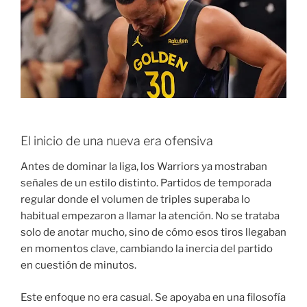
El inicio de una nueva era ofensiva
Antes de dominar la liga, los Warriors ya mostraban
señales de un estilo distinto. Partidos de temporada
regular donde el volumen de triples superaba lo
habitual empezaron a llamar la atención. No se trataba
solo de anotar mucho, sino de cómo esos tiros llegaban
en momentos clave, cambiando la inercia del partido
en cuestión de minutos.
Este enfoque no era casual. Se apoyaba en una filosofía