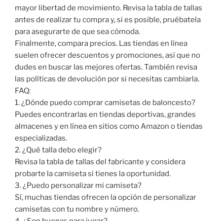
mayor libertad de movimiento. Revisa la tabla de tallas
antes de realizar tu compra y, si es posible, pruébatela
para asegurarte de que sea cómoda.
Finalmente, compara precios. Las tiendas en línea
suelen ofrecer descuentos y promociones, así que no
dudes en buscar las mejores ofertas. También revisa
las políticas de devolución por si necesitas cambiarla.
FAQ:
1. ¿Dónde puedo comprar camisetas de baloncesto?
Puedes encontrarlas en tiendas deportivas, grandes
almacenes y en línea en sitios como Amazon o tiendas
especializadas.
2. ¿Qué talla debo elegir?
Revisa la tabla de tallas del fabricante y considera
probarte la camiseta si tienes la oportunidad.
3. ¿Puedo personalizar mi camiseta?
Sí, muchas tiendas ofrecen la opción de personalizar
camisetas con tu nombre y número.