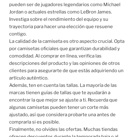
pueden ser de jugadores legendarios como Michael
Jordan o actuales estrellas como LeBron James.
Investiga sobre el rendimiento del equipo y su
trayectoria para hacer una elección que resuene
contigo.
La calidad de la camiseta es otro aspecto crucial. Opta
por camisetas oficiales que garantizan durabilidad y
comodidad. Al comprar en línea, verifica las
descripciones del producto y las opiniones de otros
clientes para asegurarte de que estás adquiriendo un
artículo auténtico.
Además, ten en cuenta las tallas. La mayoría de las
marcas tienen guías de tallas que te ayudarán a
encontrar la que mejor se ajuste a ti. Recuerda que
algunas camisetas pueden tener un corte más
ajustado, así que considera probarte una antes de
comprarla si es posible.
Finalmente, no olvides las ofertas. Muchas tiendas
ofrecen descuentos durante la temporada baja o al