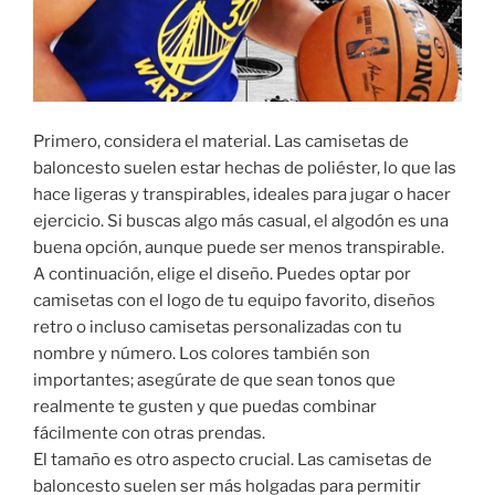
Primero, considera el material. Las camisetas de
baloncesto suelen estar hechas de poliéster, lo que las
hace ligeras y transpirables, ideales para jugar o hacer
ejercicio. Si buscas algo más casual, el algodón es una
buena opción, aunque puede ser menos transpirable.
A continuación, elige el diseño. Puedes optar por
camisetas con el logo de tu equipo favorito, diseños
retro o incluso camisetas personalizadas con tu
nombre y número. Los colores también son
importantes; asegúrate de que sean tonos que
realmente te gusten y que puedas combinar
fácilmente con otras prendas.
El tamaño es otro aspecto crucial. Las camisetas de
baloncesto suelen ser más holgadas para permitir