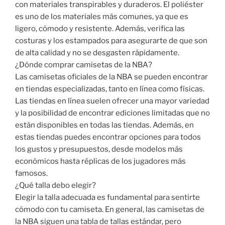
con materiales transpirables y duraderos. El poliéster
es uno de los materiales más comunes, ya que es
ligero, cómodo y resistente. Además, verifica las
costuras y los estampados para asegurarte de que son
de alta calidad y no se desgasten rápidamente.
¿Dónde comprar camisetas de la NBA?
Las camisetas oficiales de la NBA se pueden encontrar
en tiendas especializadas, tanto en línea como físicas.
Las tiendas en línea suelen ofrecer una mayor variedad
y la posibilidad de encontrar ediciones limitadas que no
están disponibles en todas las tiendas. Además, en
estas tiendas puedes encontrar opciones para todos
los gustos y presupuestos, desde modelos más
económicos hasta réplicas de los jugadores más
famosos.
¿Qué talla debo elegir?
Elegir la talla adecuada es fundamental para sentirte
cómodo con tu camiseta. En general, las camisetas de
la NBA siguen una tabla de tallas estándar, pero