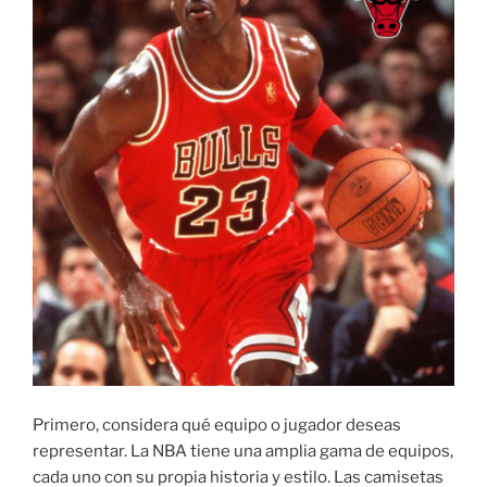
Primero, considera qué equipo o jugador deseas
representar. La NBA tiene una amplia gama de equipos,
cada uno con su propia historia y estilo. Las camisetas