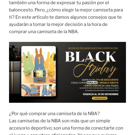
también una forma de expresar tu pasión por el
baloncesto. Pero, ¿cómo elegir la mejor camiseta para
ti? En este artículo te damos algunos consejos que te
ayudarán a tomar la mejor decisión a la hora de
comprar una camiseta de la NBA.
¿Por qué comprar una camiseta de la NBA?
Las camisetas de la NBA son más que un simple
accesorio deportivo; son una forma de conectarte con