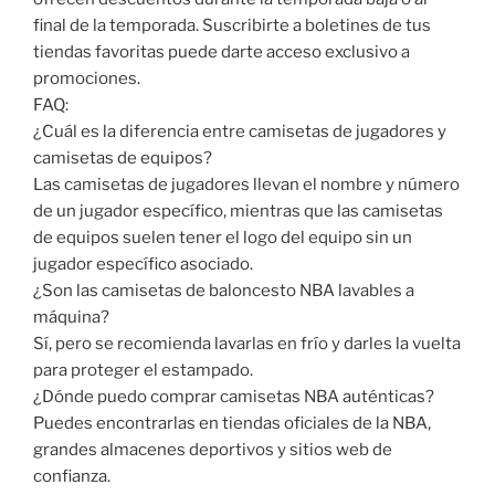
final de la temporada. Suscribirte a boletines de tus
tiendas favoritas puede darte acceso exclusivo a
promociones.
FAQ:
¿Cuál es la diferencia entre camisetas de jugadores y
camisetas de equipos?
Las camisetas de jugadores llevan el nombre y número
de un jugador específico, mientras que las camisetas
de equipos suelen tener el logo del equipo sin un
jugador específico asociado.
¿Son las camisetas de baloncesto NBA lavables a
máquina?
Sí, pero se recomienda lavarlas en frío y darles la vuelta
para proteger el estampado.
¿Dónde puedo comprar camisetas NBA auténticas?
Puedes encontrarlas en tiendas oficiales de la NBA,
grandes almacenes deportivos y sitios web de
confianza.