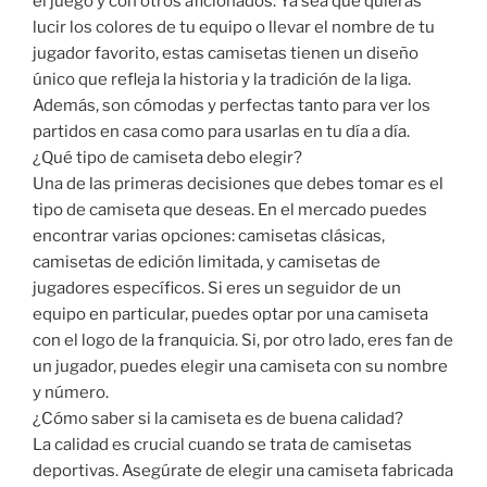
el juego y con otros aficionados. Ya sea que quieras
lucir los colores de tu equipo o llevar el nombre de tu
jugador favorito, estas camisetas tienen un diseño
único que refleja la historia y la tradición de la liga.
Además, son cómodas y perfectas tanto para ver los
partidos en casa como para usarlas en tu día a día.
¿Qué tipo de camiseta debo elegir?
Una de las primeras decisiones que debes tomar es el
tipo de camiseta que deseas. En el mercado puedes
encontrar varias opciones: camisetas clásicas,
camisetas de edición limitada, y camisetas de
jugadores específicos. Si eres un seguidor de un
equipo en particular, puedes optar por una camiseta
con el logo de la franquicia. Si, por otro lado, eres fan de
un jugador, puedes elegir una camiseta con su nombre
y número.
¿Cómo saber si la camiseta es de buena calidad?
La calidad es crucial cuando se trata de camisetas
deportivas. Asegúrate de elegir una camiseta fabricada