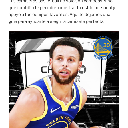
Las
camisetas basketball
no solo son cómodas, sino
que también te permiten mostrar tu estilo personal y
apoyo a tus equipos favoritos. Aquí te dejamos una
guía para ayudarte a elegir la camiseta perfecta.