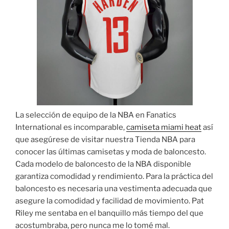
La selección de equipo de la NBA en Fanatics
International es incomparable,
camiseta miami heat
así
que asegúrese de visitar nuestra Tienda NBA para
conocer las últimas camisetas y moda de baloncesto.
Cada modelo de baloncesto de la NBA disponible
garantiza comodidad y rendimiento. Para la práctica del
baloncesto es necesaria una vestimenta adecuada que
asegure la comodidad y facilidad de movimiento. Pat
Riley me sentaba en el banquillo más tiempo del que
acostumbraba, pero nunca me lo tomé mal.