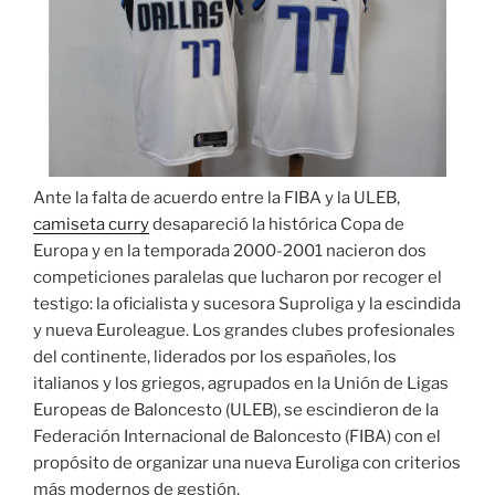
Ante la falta de acuerdo entre la FIBA y la ULEB,
camiseta curry
desapareció la histórica Copa de
Europa y en la temporada 2000-2001 nacieron dos
competiciones paralelas que lucharon por recoger el
testigo: la oficialista y sucesora Suproliga y la escindida
y nueva Euroleague. Los grandes clubes profesionales
del continente, liderados por los españoles, los
italianos y los griegos, agrupados en la Unión de Ligas
Europeas de Baloncesto (ULEB), se escindieron de la
Federación Internacional de Baloncesto (FIBA) con el
propósito de organizar una nueva Euroliga con criterios
más modernos de gestión.