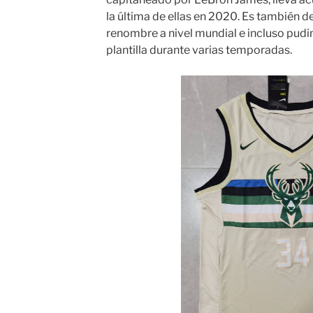
la última de ellas en 2020. Es también d
renombre a nivel mundial e incluso pudi
plantilla durante varias temporadas.