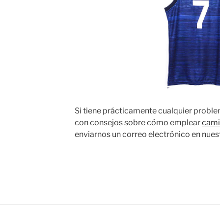
Si tiene prácticamente cualquier proble
con consejos sobre cómo emplear
cami
enviarnos un correo electrónico en nuestr