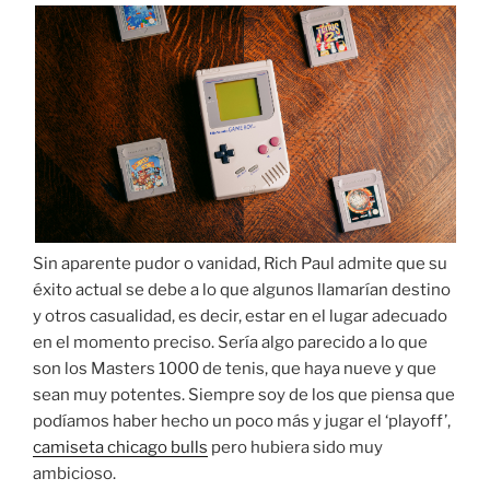
Sin aparente pudor o vanidad, Rich Paul admite que su
éxito actual se debe a lo que algunos llamarían destino
y otros casualidad, es decir, estar en el lugar adecuado
en el momento preciso. Sería algo parecido a lo que
son los Masters 1000 de tenis, que haya nueve y que
sean muy potentes. Siempre soy de los que piensa que
podíamos haber hecho un poco más y jugar el ‘playoff’,
camiseta chicago bulls
pero hubiera sido muy
ambicioso.