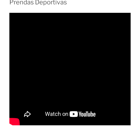
Prendas Deportivas