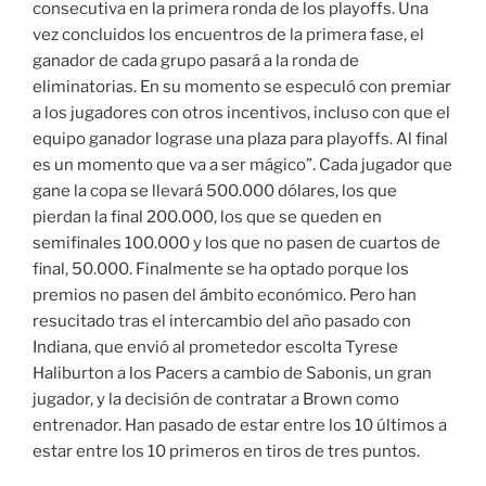
consecutiva en la primera ronda de los playoffs. Una
vez concluidos los encuentros de la primera fase, el
ganador de cada grupo pasará a la ronda de
eliminatorias. En su momento se especuló con premiar
a los jugadores con otros incentivos, incluso con que el
equipo ganador lograse una plaza para playoffs. Al final
es un momento que va a ser mágico”. Cada jugador que
gane la copa se llevará 500.000 dólares, los que
pierdan la final 200.000, los que se queden en
semifinales 100.000 y los que no pasen de cuartos de
final, 50.000. Finalmente se ha optado porque los
premios no pasen del ámbito económico. Pero han
resucitado tras el intercambio del año pasado con
Indiana, que envió al prometedor escolta Tyrese
Haliburton a los Pacers a cambio de Sabonis, un gran
jugador, y la decisión de contratar a Brown como
entrenador. Han pasado de estar entre los 10 últimos a
estar entre los 10 primeros en tiros de tres puntos.