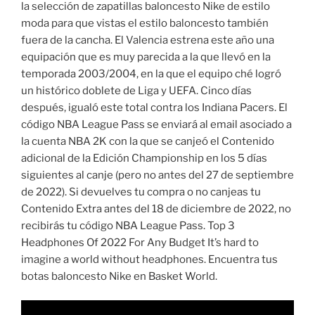
la selección de zapatillas baloncesto Nike de estilo
moda para que vistas el estilo baloncesto también
fuera de la cancha. El Valencia estrena este año una
equipación que es muy parecida a la que llevó en la
temporada 2003/2004, en la que el equipo ché logró
un histórico doblete de Liga y UEFA. Cinco días
después, igualó este total contra los Indiana Pacers. El
código NBA League Pass se enviará al email asociado a
la cuenta NBA 2K con la que se canjeó el Contenido
adicional de la Edición Championship en los 5 días
siguientes al canje (pero no antes del 27 de septiembre
de 2022). Si devuelves tu compra o no canjeas tu
Contenido Extra antes del 18 de diciembre de 2022, no
recibirás tu código NBA League Pass. Top 3
Headphones Of 2022 For Any Budget It’s hard to
imagine a world without headphones. Encuentra tus
botas baloncesto Nike en Basket World.