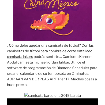
¿Cómo debe quedar una camiseta de fútbol? Con las
camisetas de fútbol para hombre de corte entallado
camiseta lakers
podrás sentirte… Camiseta Kareem
Abdul camiseta michael jordan Jabbar. Utilice el
software de programación de Diamond Scheduler para
crear el calendario de su temporada en 2 minutos.
ADRIAAN VAN DER PLAS ART: Pier 17. Muchas cosas a
buen precio.