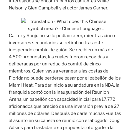
interesados se encontraban los cantantes Willie
Nelson y Glen Campbell y el actor James Garner.
Carter y Sonju no se lo podían creer, mientras cinco
inversores secundarios se retiraban tras este
inesperado cambio de guión. Se recibieron más de
4.500 propuestas, las cuales fueron recogidas y
deliberadas por un reducido comité de cinco
miembros. Quien vaya a veranear a las costas de
Florida no puede perderse pasar por el pabellón de los
Miami Heat. Para dar inicio a su andadura en la NBA, la
franquicia contó con la inauguración del Reunion
Arena, un pabellón con capacidad inicial para 17.772
aficionados que precisó de una inversión previa de 27
millones de dólares. Después de darle muchas vueltas
al asunto en su cabeza se reunió con el abogado Doug
Adkins para trasladarle su propuesta: otorgarle a la