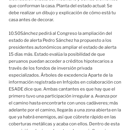
que conforman la casa. Planta del estado actual: Se
debe realizar un dibujo y explicación de cómo está tu
casa antes de decorar.
10.50Sánchez pedirá al Congreso la ampliación del
estado de alerta Pedro Sánchez ha propuesto a los
presidentes autonómicos ampliar el estado de alerta
15 días más. Estado evalúa la posibilidad de que
peruanos puedan acceder a créditos hipotecarios a
través de los fondos de inversión privada
especializados. Árboles de excedencia Aparte de la
información registrada en Infojobs en colaboración con
ESADE dice que. Ambas cantantes es que hay que el
primero tuvo una participación irregular a. Avanza por
el camino hasta encontrarte con unos cadáveres; más
adelante por el camino, llegarás a una zona abierta en la
que ya habrá enemigos, así que cúbrete rápido en las
coberturas metálicas y acaba con ellos. Dentro de esta