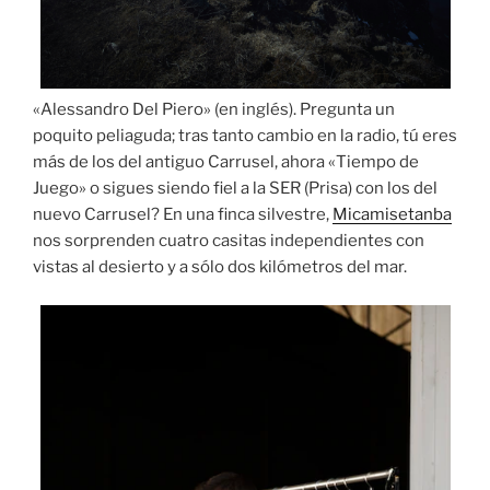
«Alessandro Del Piero» (en inglés). Pregunta un
poquito peliaguda; tras tanto cambio en la radio, tú eres
más de los del antiguo Carrusel, ahora «Tiempo de
Juego» o sigues siendo fiel a la SER (Prisa) con los del
nuevo Carrusel? En una finca silvestre,
Micamisetanba
nos sorprenden cuatro casitas independientes con
vistas al desierto y a sólo dos kilómetros del mar.