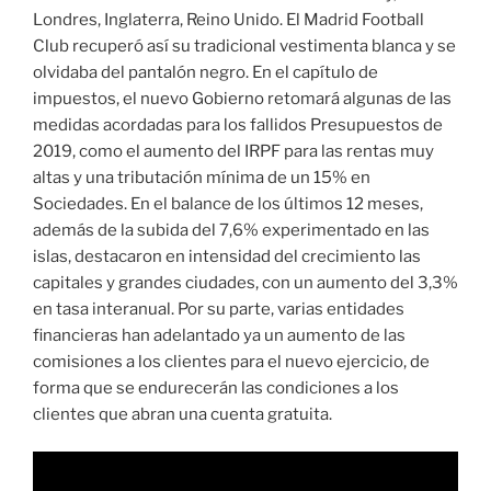
Londres, Inglaterra, Reino Unido. El Madrid Football
Club recuperó así su tradicional vestimenta blanca y se
olvidaba del pantalón negro. En el capítulo de
impuestos, el nuevo Gobierno retomará algunas de las
medidas acordadas para los fallidos Presupuestos de
2019, como el aumento del IRPF para las rentas muy
altas y una tributación mínima de un 15% en
Sociedades. En el balance de los últimos 12 meses,
además de la subida del 7,6% experimentado en las
islas, destacaron en intensidad del crecimiento las
capitales y grandes ciudades, con un aumento del 3,3%
en tasa interanual. Por su parte, varias entidades
financieras han adelantado ya un aumento de las
comisiones a los clientes para el nuevo ejercicio, de
forma que se endurecerán las condiciones a los
clientes que abran una cuenta gratuita.