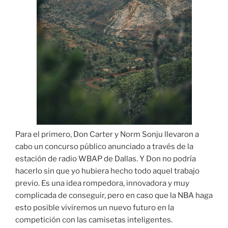
Para el primero, Don Carter y Norm Sonju llevaron a
cabo un concurso público anunciado a través de la
estación de radio WBAP de Dallas. Y Don no podría
hacerlo sin que yo hubiera hecho todo aquel trabajo
previo. Es una idea rompedora, innovadora y muy
complicada de conseguir, pero en caso que la NBA haga
esto posible viviremos un nuevo futuro en la
competición con las camisetas inteligentes.