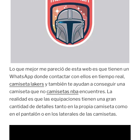
Lo que mejor me pareció de esta web es que tienen un
WhatsApp donde contactar con ellos en tiempo real,
camiseta lakers
y también te ayudan a conseguir una
camiseta que no
camisetas nba
encuentres. La
realidad es que las equipaciones tienen una gran
cantidad de detalles tanto en la propia camiseta como
en el pantalón o en los laterales de las camisetas.