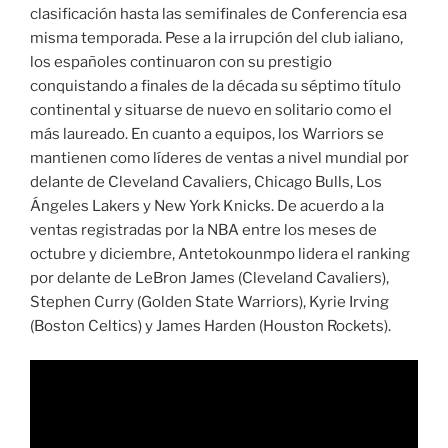
clasificación hasta las semifinales de Conferencia esa
misma temporada. Pese a la irrupción del club ialiano,
los españoles continuaron con su prestigio
conquistando a finales de la década su séptimo título
continental y situarse de nuevo en solitario como el
más laureado. En cuanto a equipos, los Warriors se
mantienen como líderes de ventas a nivel mundial por
delante de Cleveland Cavaliers, Chicago Bulls, Los
Ángeles Lakers y New York Knicks. De acuerdo a la
ventas registradas por la NBA entre los meses de
octubre y diciembre, Antetokounmpo lidera el ranking
por delante de LeBron James (Cleveland Cavaliers),
Stephen Curry (Golden State Warriors), Kyrie Irving
(Boston Celtics) y James Harden (Houston Rockets).