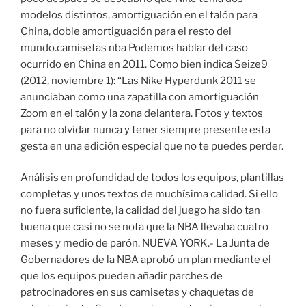
modelos distintos, amortiguación en el talón para
China, doble amortiguación para el resto del
mundo.camisetas nba Podemos hablar del caso
ocurrido en China en 2011. Como bien indica Seize9
(2012, noviembre 1): “Las Nike Hyperdunk 2011 se
anunciaban como una zapatilla con amortiguación
Zoom en el talón y la zona delantera. Fotos y textos
para no olvidar nunca y tener siempre presente esta
gesta en una edición especial que no te puedes perder.
Análisis en profundidad de todos los equipos, plantillas
completas y unos textos de muchísima calidad. Si ello
no fuera suficiente, la calidad del juego ha sido tan
buena que casi no se nota que la NBA llevaba cuatro
meses y medio de parón. NUEVA YORK.- La Junta de
Gobernadores de la NBA aprobó un plan mediante el
que los equipos pueden añadir parches de
patrocinadores en sus camisetas y chaquetas de