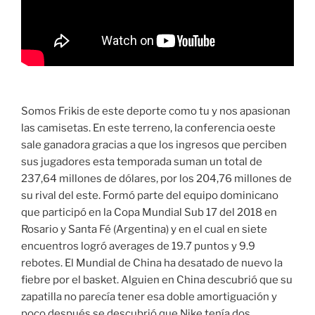
Somos Frikis de este deporte como tu y nos apasionan
las camisetas. En este terreno, la conferencia oeste
sale ganadora gracias a que los ingresos que perciben
sus jugadores esta temporada suman un total de
237,64 millones de dólares, por los 204,76 millones de
su rival del este. Formó parte del equipo dominicano
que participó en la Copa Mundial Sub 17 del 2018 en
Rosario y Santa Fé (Argentina) y en el cual en siete
encuentros logró averages de 19.7 puntos y 9.9
rebotes. El Mundial de China ha desatado de nuevo la
fiebre por el basket. Alguien en China descubrió que su
zapatilla no parecía tener esa doble amortiguación y
poco después se descubrió que Nike tenía dos