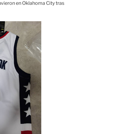
uvieron en Oklahoma City tras