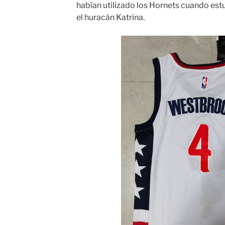
habían utilizado los Hornets cuando est
el huracán Katrina.