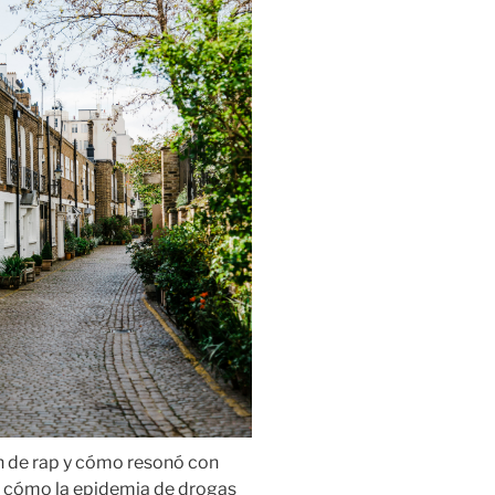
n de rap y cómo resonó con
 de cómo la epidemia de drogas