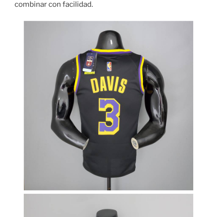
combinar con facilidad.