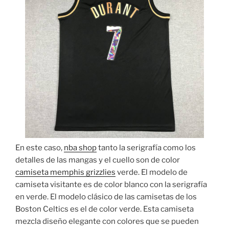
En este caso,
nba shop
tanto la serigrafía como los
detalles de las mangas y el cuello son de color
camiseta memphis grizzlies
verde. El modelo de
camiseta visitante es de color blanco con la serigrafía
en verde. El modelo clásico de las camisetas de los
Boston Celtics es el de color verde. Esta camiseta
mezcla diseño elegante con colores que se pueden