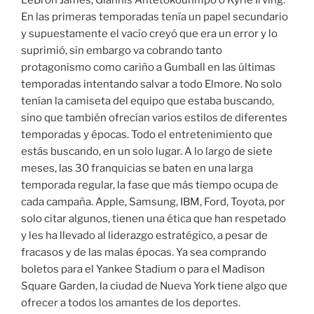
En las primeras temporadas tenía un papel secundario
y supuestamente el vacío creyó que era un error y lo
suprimió, sin embargo va cobrando tanto
protagonismo como cariño a Gumball en las últimas
temporadas intentando salvar a todo Elmore. No solo
tenían la camiseta del equipo que estaba buscando,
sino que también ofrecían varios estilos de diferentes
temporadas y épocas. Todo el entretenimiento que
estás buscando, en un solo lugar. A lo largo de siete
meses, las 30 franquicias se baten en una larga
temporada regular, la fase que más tiempo ocupa de
cada campaña. Apple, Samsung, IBM, Ford, Toyota, por
solo citar algunos, tienen una ética que han respetado
y les ha llevado al liderazgo estratégico, a pesar de
fracasos y de las malas épocas. Ya sea comprando
boletos para el Yankee Stadium o para el Madison
Square Garden, la ciudad de Nueva York tiene algo que
ofrecer a todos los amantes de los deportes.