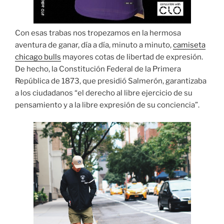
Con esas trabas nos tropezamos en la hermosa
aventura de ganar, día a día, minuto a minuto,
camiseta
chicago bulls
mayores cotas de libertad de expresión.
De hecho, la Constitución Federal de la Primera
República de 1873, que presidió Salmerón, garantizaba
a los ciudadanos “el derecho al libre ejercicio de su
pensamiento y a la libre expresión de su conciencia”.