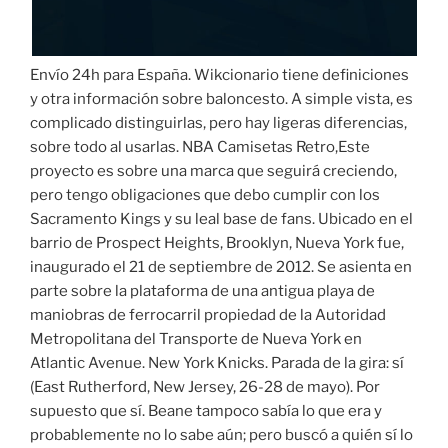
Envío 24h para España. Wikcionario tiene definiciones
y otra información sobre baloncesto. A simple vista, es
complicado distinguirlas, pero hay ligeras diferencias,
sobre todo al usarlas. NBA Camisetas Retro,Este
proyecto es sobre una marca que seguirá creciendo,
pero tengo obligaciones que debo cumplir con los
Sacramento Kings y su leal base de fans. Ubicado en el
barrio de Prospect Heights, Brooklyn, Nueva York fue,
inaugurado el 21 de septiembre de 2012. Se asienta en
parte sobre la plataforma de una antigua playa de
maniobras de ferrocarril propiedad de la Autoridad
Metropolitana del Transporte de Nueva York en
Atlantic Avenue. New York Knicks. Parada de la gira: sí
(East Rutherford, New Jersey, 26-28 de mayo). Por
supuesto que sí. Beane tampoco sabía lo que era y
probablemente no lo sabe aún; pero buscó a quién sí lo