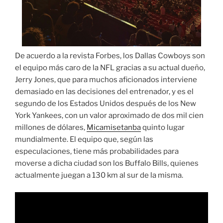
De acuerdo a la revista Forbes, los Dallas Cowboys son
el equipo más caro de la NFL gracias a su actual dueño,
Jerry Jones, que para muchos aficionados interviene
demasiado en las decisiones del entrenador, y es el
segundo de los Estados Unidos después de los New
York Yankees, con un valor aproximado de dos mil cien
millones de dólares,
Micamisetanba
quinto lugar
mundialmente. El equipo que, según las
especulaciones, tiene más probabilidades para
moverse a dicha ciudad son los Buffalo Bills, quienes
actualmente juegan a 130 km al sur de la misma.