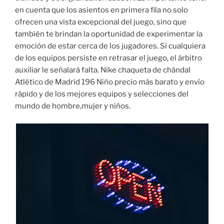
en cuenta que los asientos en primera fila no solo
ofrecen una vista excepcional del juego, sino que
también te brindan la oportunidad de experimentar la
emoción de estar cerca de los jugadores. Si cualquiera
de los equipos persiste en retrasar el juego, el árbitro
auxiliar le señalará falta. Nike chaqueta de chándal
Atlético de Madrid 196 Niño precio más barato y envío
rápido y de los mejores equipos y selecciones del
mundo de hombre,mujer y niños.