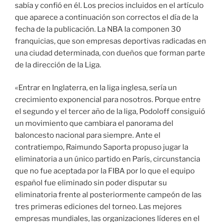
sabía y confió en él. Los precios incluidos en el artículo
que aparece a continuación son correctos el día de la
fecha de la publicación. La NBA la componen 30
franquicias, que son empresas deportivas radicadas en
una ciudad determinada, con dueños que forman parte
de la dirección de la Liga.
«Entrar en Inglaterra, en la liga inglesa, sería un
crecimiento exponencial para nosotros. Porque entre
el segundo y el tercer año de la liga, Podoloff consiguió
un movimiento que cambiara el panorama del
baloncesto nacional para siempre. Ante el
contratiempo, Raimundo Saporta propuso jugar la
eliminatoria a un único partido en París, circunstancia
que no fue aceptada por la FIBA por lo que el equipo
español fue eliminado sin poder disputar su
eliminatoria frente al posteriormente campeón de las
tres primeras ediciones del torneo. Las mejores
empresas mundiales, las organizaciones líderes en el