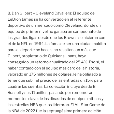
8. Dan Gilbert – Cleveland Cavaliers: El equipo de
LeBron James se ha convertido en el referente
deportivo de un mercado como Cleveland, donde un
equipo de primer nivel no ganaba un campeonato de
las grandes ligas desde que los Browns se hicieran con
el de la NFL en 1964. La fama de ser una ciudad maldita
para el deporte no hace sino resaltar aun más que
Gilbert, propietario de Quickens Loans, haya
conseguido un retorno anualizado del 25,4%. Eso sí, el
haber contado con el equipo más caro de la historia,
valorado en 175 millones de dólares, le ha obligado a
tener que subir el precio de las entradas un 15% para
cuadrar las cuentas. La colección incluye desde Bill
Russell y sus 11 anillos, pasando por rememorar
momentos clave de las dinastías de equipos míticos y
las estrellas NBA que los lideraron. El All-Star Game de
la NBA de 2022 fue la septuagésima primera edición