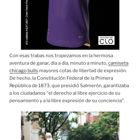
Con esas trabas nos tropezamos en la hermosa
aventura de ganar, día a día, minuto a minuto,
camiseta
chicago bulls
mayores cotas de libertad de expresión.
De hecho, la Constitución Federal de la Primera
República de 1873, que presidió Salmerón, garantizaba
a los ciudadanos “el derecho al libre ejercicio de su
pensamiento y a la libre expresión de su conciencia”.