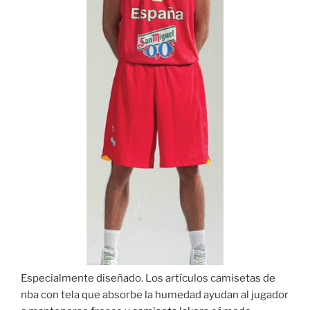
Especialmente diseñado. Los artículos camisetas de
nba con tela que absorbe la humedad ayudan al jugador