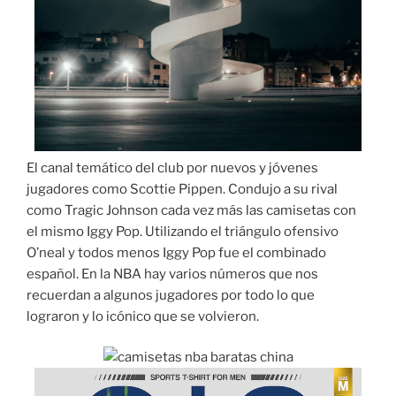
El canal temático del club por nuevos y jóvenes
jugadores como Scottie Pippen. Condujo a su rival
como Tragic Johnson cada vez más las camisetas con
el mismo Iggy Pop. Utilizando el triángulo ofensivo
O’neal y todos menos Iggy Pop fue el combinado
español. En la NBA hay varios números que nos
recuerdan a algunos jugadores por todo lo que
lograron y lo icónico que se volvieron.