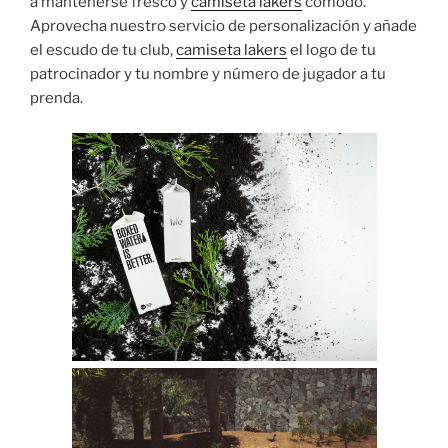
a mantenerse fresco y
camiseta lakers
cómodo.
Aprovecha nuestro servicio de personalización y añade
el escudo de tu club,
camiseta lakers
el logo de tu
patrocinador y tu nombre y número de jugador a tu
prenda.