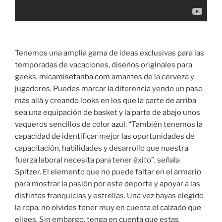
Tenemos una amplia gama de ideas exclusivas para las
temporadas de vacaciones, diseños originales para
geeks,
micamisetanba.com
amantes de la cerveza y
jugadores. Puedes marcar la diferencia yendo un paso
más allá y creando looks en los que la parte de arriba
sea una equipación de basket y la parte de abajo unos
vaqueros sencillos de color azul. “También tenemos la
capacidad de identificar mejor las oportunidades de
capacitación, habilidades y desarrollo que nuestra
fuerza laboral necesita para tener éxito”, señala
Spitzer. El elemento que no puede faltar en el armario
para mostrar la pasión por este deporte y apoyar a las
distintas franquicias y estrellas. Una vez hayas elegido
la ropa, no olvides tener muy en cuenta el calzado que
eliges. Sin embargo, tenga en cuenta que estas