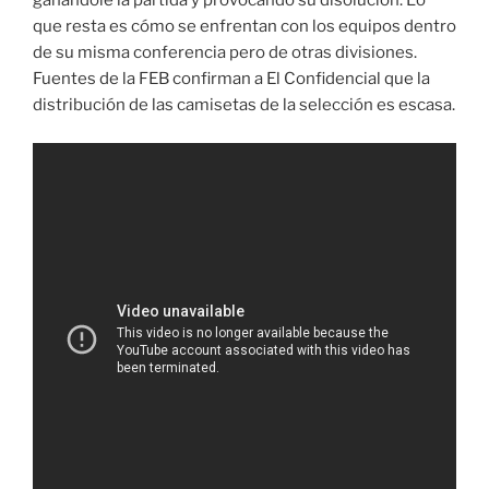
ganándole la partida y provocando su disolución. Lo
que resta es cómo se enfrentan con los equipos dentro
de su misma conferencia pero de otras divisiones.
Fuentes de la FEB confirman a El Confidencial que la
distribución de las camisetas de la selección es escasa.