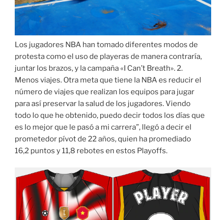
Los jugadores NBA han tomado diferentes modos de
protesta como el uso de playeras de manera contraría,
juntar los brazos, y la campaña «I Can’t Breath». 2.
Menos viajes. Otra meta que tiene la NBA es reducir el
número de viajes que realizan los equipos para jugar
para así preservar la salud de los jugadores. Viendo
todo lo que he obtenido, puedo decir todos los días que
es lo mejor que le pasó a mi carrera”, llegó a decir el
prometedor pívot de 22 años, quien ha promediado
16,2 puntos y 11,8 rebotes en estos Playoffs.