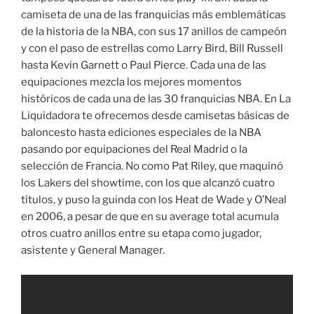
camiseta de una de las franquicias más emblemáticas
de la historia de la NBA, con sus 17 anillos de campeón
y con el paso de estrellas como Larry Bird, Bill Russell
hasta Kevin Garnett o Paul Pierce. Cada una de las
equipaciones mezcla los mejores momentos
históricos de cada una de las 30 franquicias NBA. En La
Liquidadora te ofrecemos desde camisetas básicas de
baloncesto hasta ediciones especiales de la NBA
pasando por equipaciones del Real Madrid o la
selección de Francia. No como Pat Riley, que maquinó
los Lakers del showtime, con los que alcanzó cuatro
títulos, y puso la guinda con los Heat de Wade y O’Neal
en 2006, a pesar de que en su average total acumula
otros cuatro anillos entre su etapa como jugador,
asistente y General Manager.