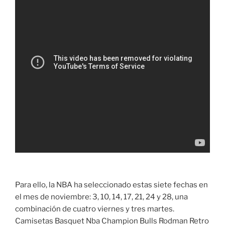
Para ello, la NBA ha seleccionado estas siete fechas en
el mes de noviembre: 3, 10, 14, 17, 21, 24 y 28, una
combinación de cuatro viernes y tres martes.
Camisetas Basquet Nba Champion Bulls Rodman Retro