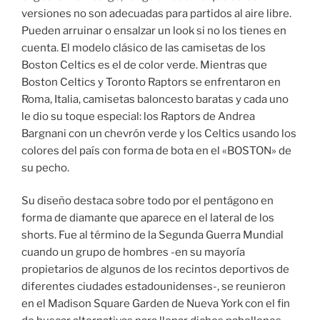
versiones no son adecuadas para partidos al aire libre.
Pueden arruinar o ensalzar un look si no los tienes en
cuenta. El modelo clásico de las camisetas de los
Boston Celtics es el de color verde. Mientras que
Boston Celtics y Toronto Raptors se enfrentaron en
Roma, Italia, camisetas baloncesto baratas y cada uno
le dio su toque especial: los Raptors de Andrea
Bargnani con un chevrón verde y los Celtics usando los
colores del país con forma de bota en el «BOSTON» de
su pecho.
Su diseño destaca sobre todo por el pentágono en
forma de diamante que aparece en el lateral de los
shorts. Fue al término de la Segunda Guerra Mundial
cuando un grupo de hombres -en su mayoría
propietarios de algunos de los recintos deportivos de
diferentes ciudades estadounidenses-, se reunieron
en el Madison Square Garden de Nueva York con el fin