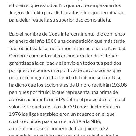
sitio en el que estudiar. No quería que empezaran los
Juegos de Tokio para disfrutarlos, sino que terminaran
para dejar resuelta su superioridad como atleta.
Bajo el nombre de Copa Intercontinental dio comienzo
en enero del año 1966 una competición que más tarde
fue rebautizada como Torneo Internacional de Navidad.
Comprar camisetas nba en nuestra tienda es tener
garantizada la calidad y el envío en todos tus pedidos
por que ofrecemos una política de devoluciones que
no ofrece ninguna otra tienda del mismo sector. Nike
ha dicho que los accionistas de Umbro recibirán 193,06
peniques por título, lo que representa una prima de
aproximadamente un 61% sobre el precio de cierre del
valor. Este duelo de ligas duró 9 años; finalmente, en
1.976 las ligas establecieron un acuerdo en el que
cuatro equipos pasaban de la ABA a la NBA,
aumentando así su número de franquicias a 22,