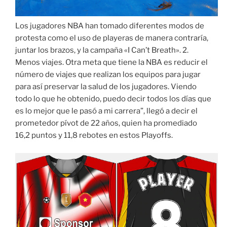
Los jugadores NBA han tomado diferentes modos de
protesta como el uso de playeras de manera contraría,
juntar los brazos, y la campaña «I Can’t Breath». 2.
Menos viajes. Otra meta que tiene la NBA es reducir el
número de viajes que realizan los equipos para jugar
para así preservar la salud de los jugadores. Viendo
todo lo que he obtenido, puedo decir todos los días que
es lo mejor que le pasó a mi carrera”, llegó a decir el
prometedor pívot de 22 años, quien ha promediado
16,2 puntos y 11,8 rebotes en estos Playoffs.