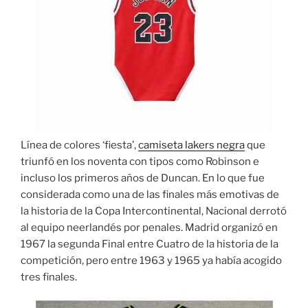
Línea de colores ‘fiesta’,
camiseta lakers negra
que
triunfó en los noventa con tipos como Robinson e
incluso los primeros años de Duncan. En lo que fue
considerada como una de las finales más emotivas de
la historia de la Copa Intercontinental, Nacional derrotó
al equipo neerlandés por penales. Madrid organizó en
1967 la segunda Final entre Cuatro de la historia de la
competición, pero entre 1963 y 1965 ya había acogido
tres finales.