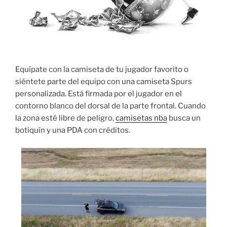
Equípate con la camiseta de tu jugador favorito o
siéntete parte del equipo con una camiseta Spurs
personalizada. Está firmada por el jugador en el
contorno blanco del dorsal de la parte frontal. Cuando
la zona esté libre de peligro,
camisetas nba
busca un
botiquín y una PDA con créditos.