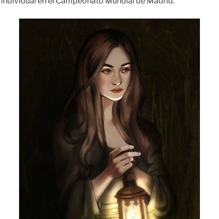
 individual en el Campeonato Mundial de Madrid.