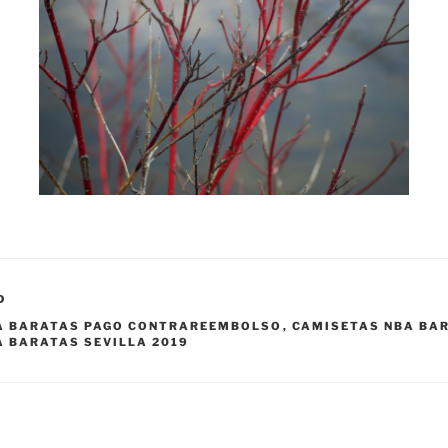
D
A BARATAS PAGO CONTRAREEMBOLSO
,
CAMISETAS NBA BA
 BARATAS SEVILLA 2019