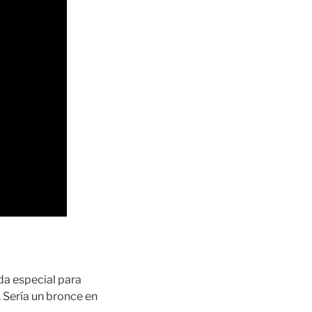
da especial para
Sería un bronce en