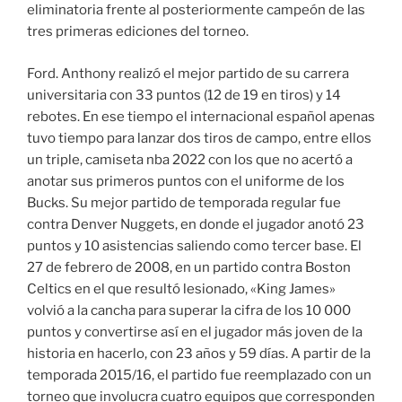
eliminatoria frente al posteriormente campeón de las
tres primeras ediciones del torneo.
Ford. Anthony realizó el mejor partido de su carrera
universitaria con 33 puntos (12 de 19 en tiros) y 14
rebotes. En ese tiempo el internacional español apenas
tuvo tiempo para lanzar dos tiros de campo, entre ellos
un triple, camiseta nba 2022 con los que no acertó a
anotar sus primeros puntos con el uniforme de los
Bucks. Su mejor partido de temporada regular fue
contra Denver Nuggets, en donde el jugador anotó 23
puntos y 10 asistencias saliendo como tercer base. El
27 de febrero de 2008, en un partido contra Boston
Celtics en el que resultó lesionado, «King James»
volvió a la cancha para superar la cifra de los 10 000
puntos y convertirse así en el jugador más joven de la
historia en hacerlo, con 23 años y 59 días. A partir de la
temporada 2015/16, el partido fue reemplazado con un
torneo que involucra cuatro equipos que corresponden