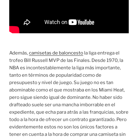
Además,
camisetas de baloncesto
la liga entrega el
trofeo Bill Russell MVP de las Finales. Desde 1970, la
NBA es incontestablemente la liga más importante,
tanto en términos de popularidad como de
presupuesto y nivel de juego. Su juego no es tan
abominable como el que mostraba en los Miami Heat,
pero sigue siendo igual de dominante. No haber sido
drafteado suele ser una mancha imborrable en el
expediente, que echa para atrás a las franquicias, sobre
todo a la hora de ofrecer un contrato garantizado. Pero
evidentemente estos no son los únicos factores a
tener en cuenta a la hora de comprar una camiseta sin