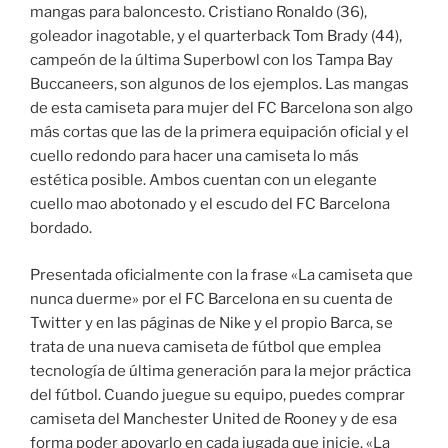
mangas para baloncesto. Cristiano Ronaldo (36),
goleador inagotable, y el quarterback Tom Brady (44),
campeón de la última Superbowl con los Tampa Bay
Buccaneers, son algunos de los ejemplos. Las mangas
de esta camiseta para mujer del FC Barcelona son algo
más cortas que las de la primera equipación oficial y el
cuello redondo para hacer una camiseta lo más
estética posible. Ambos cuentan con un elegante
cuello mao abotonado y el escudo del FC Barcelona
bordado.
Presentada oficialmente con la frase «La camiseta que
nunca duerme» por el FC Barcelona en su cuenta de
Twitter y en las páginas de Nike y el propio Barca, se
trata de una nueva camiseta de fútbol que emplea
tecnología de última generación para la mejor práctica
del fútbol. Cuando juegue su equipo, puedes comprar
camiseta del Manchester United de Rooney y de esa
forma poder apoyarlo en cada jugada que inicie. «La