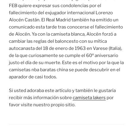
FEB quiere expresar sus condolencias por el
fallecimiento del exjugador internacional Lorenzo
Alocén Castán. El Real Madrid también ha emitido un
comunicado esta tarde tras conocerse el fallecimiento
de Alocén. Ya con la camiseta blanca, Alocén forzó a
cambiar las reglas del baloncesto con su mítica
autocanasta del 18 de enero de 1963 en Varese (Italia),
de la que curiosamente se cumple el 60º aniversario
justo el día de su muerte. Este es el motivo por la que la
camisetas nba baratas china se puede descubrir en el
aparador de casi todos.
Si usted adoraba este artículo y también le gustaría
recibir más información sobre
camiseta lakers
por
favor visite nuestro propio sitio.