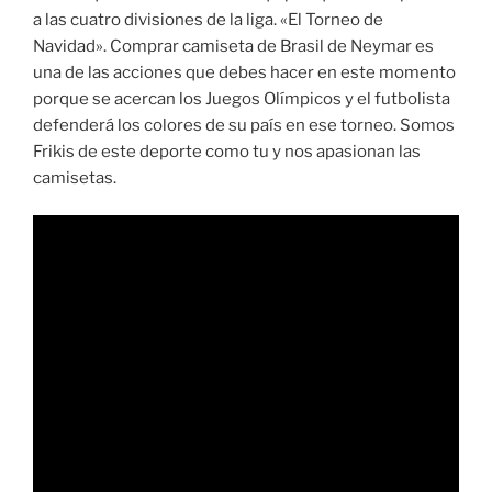
a las cuatro divisiones de la liga. «El Torneo de
Navidad». Comprar camiseta de Brasil de Neymar es
una de las acciones que debes hacer en este momento
porque se acercan los Juegos Olímpicos y el futbolista
defenderá los colores de su país en ese torneo. Somos
Frikis de este deporte como tu y nos apasionan las
camisetas.