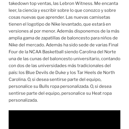
takedown top ventas, las Lebron Witness. Me encanta
leer, la ciencia y escribir sobre lo que conozco y sobre
cosas nuevas que aprender. Las nuevas camisetas
tienen el logotipo de Nike levantado, que estará en
versiones al por menor. Además disponemos de la más
amplia gama de zapatillas de baloncesto para niños de
Nike del mercado. Además ha sido sede de varias Final
Four de la NCAA Basketball siendo Carolina del Norte
una de las cunas del baloncesto universitario, contando
con dos de las universidades más tradicionales del
país: los Blue Devils de Duke y los Tar Heels de North
Carolina. O, si desea sentirse parte del equipo,
personalice su Bulls ropa personalizada. O, si desea
sentirse parte del equipo, personalice su Heat ropa
personalizada.