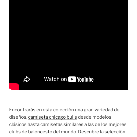
Encontrarás en esta colección una gran variedad de
diseños,
camiseta chicago bulls
desde modelos
clásicos hasta camisetas similares a las de los mejores
clubs de baloncesto del mundo. Descubre la selección