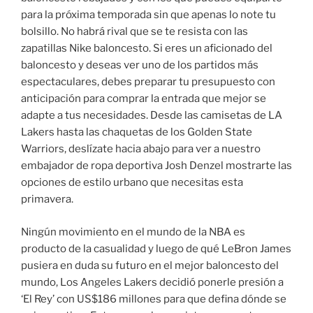
para la próxima temporada sin que apenas lo note tu
bolsillo. No habrá rival que se te resista con las
zapatillas Nike baloncesto. Si eres un aficionado del
baloncesto y deseas ver uno de los partidos más
espectaculares, debes preparar tu presupuesto con
anticipación para comprar la entrada que mejor se
adapte a tus necesidades. Desde las camisetas de LA
Lakers hasta las chaquetas de los Golden State
Warriors, deslízate hacia abajo para ver a nuestro
embajador de ropa deportiva Josh Denzel mostrarte las
opciones de estilo urbano que necesitas esta
primavera.
Ningún movimiento en el mundo de la NBA es
producto de la casualidad y luego de qué LeBron James
pusiera en duda su futuro en el mejor baloncesto del
mundo, Los Angeles Lakers decidió ponerle presión a
‘El Rey’ con US$186 millones para que defina dónde se