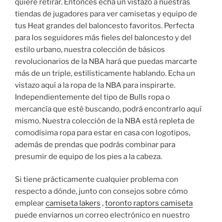
quiere retirar. Entonces echa un vistazo a nuestras
tiendas de jugadores para ver camisetas y equipo de
tus Heat grandes del baloncesto favoritos. Perfecta
para los seguidores más fieles del baloncesto y del
estilo urbano, nuestra colección de básicos
revolucionarios de la NBA hará que puedas marcarte
más de un triple, estilísticamente hablando. Echa un
vistazo aquí a la ropa de la NBA para inspirarte.
Independientemente del tipo de Bulls ropa o
mercancía que esté buscando, podrá encontrarlo aquí
mismo. Nuestra colección de la NBA está repleta de
comodísima ropa para estar en casa con logotipos,
además de prendas que podrás combinar para
presumir de equipo de los pies a la cabeza.
Si tiene prácticamente cualquier problema con
respecto a dónde, junto con consejos sobre cómo
emplear
camiseta lakers
,
toronto raptors camiseta
puede enviarnos un correo electrónico en nuestro