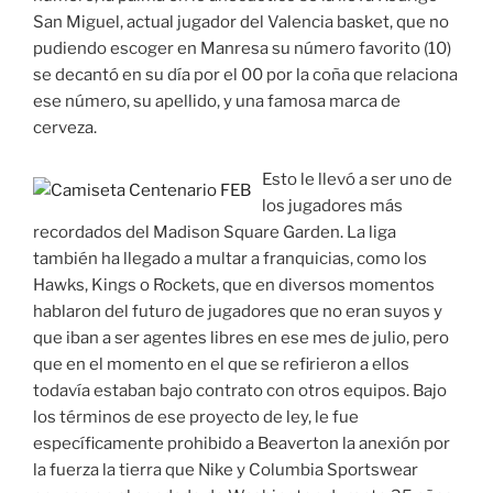
San Miguel, actual jugador del Valencia basket, que no
pudiendo escoger en Manresa su número favorito (10)
se decantó en su día por el 00 por la coña que relaciona
ese número, su apellido, y una famosa marca de
cerveza.
Esto le llevó a ser uno de
los jugadores más
recordados del Madison Square Garden. La liga
también ha llegado a multar a franquicias, como los
Hawks, Kings o Rockets, que en diversos momentos
hablaron del futuro de jugadores que no eran suyos y
que iban a ser agentes libres en ese mes de julio, pero
que en el momento en el que se refirieron a ellos
todavía estaban bajo contrato con otros equipos. Bajo
los términos de ese proyecto de ley, le fue
específicamente prohibido a Beaverton la anexión por
la fuerza la tierra que Nike y Columbia Sportswear