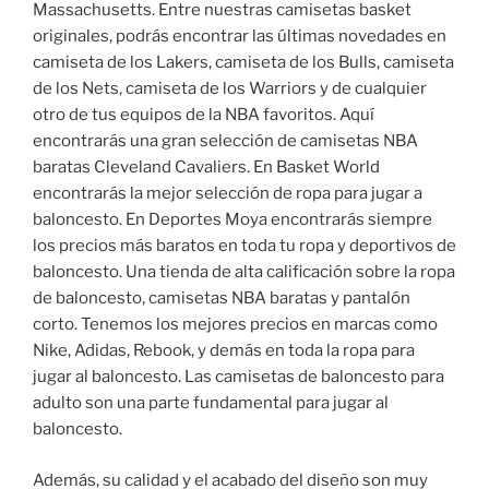
Massachusetts. Entre nuestras camisetas basket
originales, podrás encontrar las últimas novedades en
camiseta de los Lakers, camiseta de los Bulls, camiseta
de los Nets, camiseta de los Warriors y de cualquier
otro de tus equipos de la NBA favoritos. Aquí
encontrarás una gran selección de camisetas NBA
baratas Cleveland Cavaliers. En Basket World
encontrarás la mejor selección de ropa para jugar a
baloncesto. En Deportes Moya encontrarás siempre
los precios más baratos en toda tu ropa y deportivos de
baloncesto. Una tienda de alta calificación sobre la ropa
de baloncesto, camisetas NBA baratas y pantalón
corto. Tenemos los mejores precios en marcas como
Nike, Adidas, Rebook, y demás en toda la ropa para
jugar al baloncesto. Las camisetas de baloncesto para
adulto son una parte fundamental para jugar al
baloncesto.
Además, su calidad y el acabado del diseño son muy