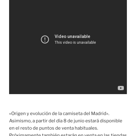
«Origen y evolución de la camiseta del Madrid».
Asimismo, a partir del día 8 de junio estará disponible
en el resto de puntos de venta habituales.
Próximamente también estarán en venta en las tiendas