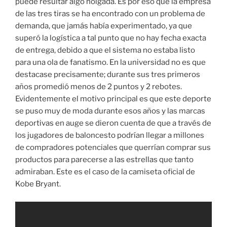
puede resultar algo holgada. Es por eso que la empresa
de las tres tiras se ha encontrado con un problema de
demanda, que jamás había experimentado, ya que
superó la logística a tal punto que no hay fecha exacta
de entrega, debido a que el sistema no estaba listo
para una ola de fanatismo. En la universidad no es que
destacase precisamente; durante sus tres primeros
años promedió menos de 2 puntos y 2 rebotes.
Evidentemente el motivo principal es que este deporte
se puso muy de moda durante esos años y las marcas
deportivas en auge se dieron cuenta de que a través de
los jugadores de baloncesto podrían llegar a millones
de compradores potenciales que querrían comprar sus
productos para parecerse a las estrellas que tanto
admiraban. Este es el caso de la camiseta oficial de
Kobe Bryant.