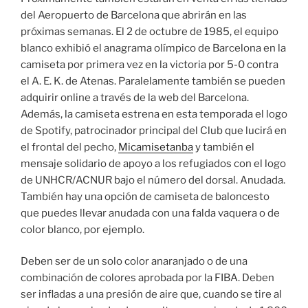
del Aeropuerto de Barcelona que abrirán en las
próximas semanas. El 2 de octubre de 1985, el equipo
blanco exhibió el anagrama olímpico de Barcelona en la
camiseta por primera vez en la victoria por 5-0 contra
el A. E. K. de Atenas. Paralelamente también se pueden
adquirir online a través de la web del Barcelona.
Además, la camiseta estrena en esta temporada el logo
de Spotify, patrocinador principal del Club que lucirá en
el frontal del pecho,
Micamisetanba
y también el
mensaje solidario de apoyo a los refugiados con el logo
de UNHCR/ACNUR bajo el número del dorsal. Anudada.
También hay una opción de camiseta de baloncesto
que puedes llevar anudada con una falda vaquera o de
color blanco, por ejemplo.
Deben ser de un solo color anaranjado o de una
combinación de colores aprobada por la FIBA. Deben
ser infladas a una presión de aire que, cuando se tire al