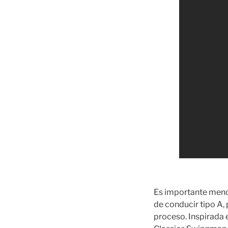
Es importante menci
de conducir tipo A,
proceso. Inspirada 