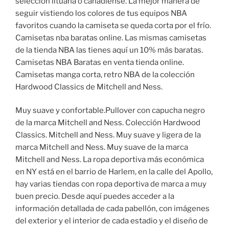
selección lituana o canadiense. La mejor manera de
seguir vistiendo los colores de tus equipos NBA
favoritos cuando la camiseta se queda corta por el frío.
Camisetas nba baratas online. Las mismas camisetas
de la tienda NBA las tienes aquí un 10% más baratas.
Camisetas NBA Baratas en venta tienda online.
Camisetas manga corta, retro NBA de la colección
Hardwood Classics de Mitchell and Ness.
Muy suave y confortable.Pullover con capucha negro
de la marca Mitchell and Ness. Colección Hardwood
Classics. Mitchell and Ness. Muy suave y ligera de la
marca Mitchell and Ness. Muy suave de la marca
Mitchell and Ness. La ropa deportiva más económica
en NY está en el barrio de Harlem, en la calle del Apollo,
hay varias tiendas con ropa deportiva de marca a muy
buen precio. Desde aquí puedes acceder a la
información detallada de cada pabellón, con imágenes
del exterior y el interior de cada estadio y el diseño de