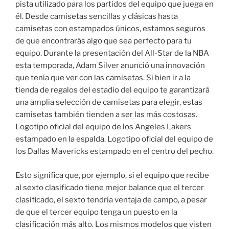
pista utilizado para los partidos del equipo que juega en
él. Desde camisetas sencillas y clásicas hasta
camisetas con estampados únicos, estamos seguros
de que encontrarás algo que sea perfecto para tu
equipo. Durante la presentación del All-Star de la NBA
esta temporada, Adam Silver anunció una innovación
que tenía que ver con las camisetas. Si bien ir a la
tienda de regalos del estadio del equipo te garantizará
una amplia selección de camisetas para elegir, estas
camisetas también tienden a ser las más costosas.
Logotipo oficial del equipo de los Angeles Lakers
estampado en la espalda. Logotipo oficial del equipo de
los Dallas Mavericks estampado en el centro del pecho.
Esto significa que, por ejemplo, si el equipo que recibe
al sexto clasificado tiene mejor balance que el tercer
clasificado, el sexto tendría ventaja de campo, a pesar
de que el tercer equipo tenga un puesto en la
clasificación más alto. Los mismos modelos que visten