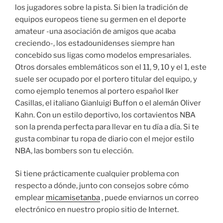
los jugadores sobre la pista. Si bien la tradición de
equipos europeos tiene su germen en el deporte
amateur -una asociación de amigos que acaba
creciendo-, los estadounidenses siempre han
concebido sus ligas como modelos empresariales.
Otros dorsales emblemáticos son el 11, 9, 10 y el 1, este
suele ser ocupado por el portero titular del equipo, y
como ejemplo tenemos al portero español Iker
Casillas, el italiano Gianluigi Buffon o el alemán Oliver
Kahn. Con un estilo deportivo, los cortavientos NBA
son la prenda perfecta para llevar en tu día a día. Si te
gusta combinar tu ropa de diario con el mejor estilo
NBA, las bombers son tu elección.
Si tiene prácticamente cualquier problema con
respecto a dónde, junto con consejos sobre cómo
emplear
micamisetanba
, puede enviarnos un correo
electrónico en nuestro propio sitio de Internet.