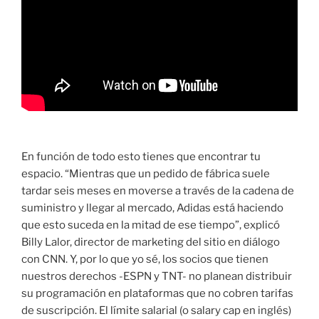
En función de todo esto tienes que encontrar tu
espacio. “Mientras que un pedido de fábrica suele
tardar seis meses en moverse a través de la cadena de
suministro y llegar al mercado, Adidas está haciendo
que esto suceda en la mitad de ese tiempo”, explicó
Billy Lalor, director de marketing del sitio en diálogo
con CNN. Y, por lo que yo sé, los socios que tienen
nuestros derechos -ESPN y TNT- no planean distribuir
su programación en plataformas que no cobren tarifas
de suscripción. El límite salarial (o salary cap en inglés)