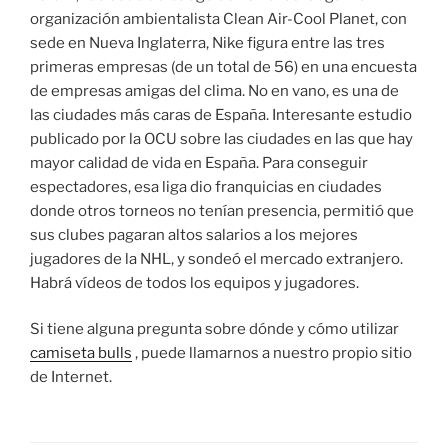
organización ambientalista Clean Air-Cool Planet, con
sede en Nueva Inglaterra, Nike figura entre las tres
primeras empresas (de un total de 56) en una encuesta
de empresas amigas del clima. No en vano, es una de
las ciudades más caras de España. Interesante estudio
publicado por la OCU sobre las ciudades en las que hay
mayor calidad de vida en España. Para conseguir
espectadores, esa liga dio franquicias en ciudades
donde otros torneos no tenían presencia, permitió que
sus clubes pagaran altos salarios a los mejores
jugadores de la NHL, y sondeó el mercado extranjero.
Habrá vídeos de todos los equipos y jugadores.
Si tiene alguna pregunta sobre dónde y cómo utilizar
camiseta bulls
, puede llamarnos a nuestro propio sitio
de Internet.