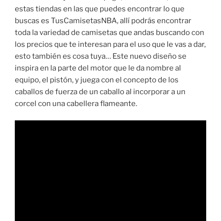
estas tiendas en las que puedes encontrar lo que
buscas es TusCamisetasNBA, allí podrás encontrar
toda la variedad de camisetas que andas buscando con
los precios que te interesan para el uso que le vas a dar,
esto también es cosa tuya… Este nuevo diseño se
inspira en la parte del motor que le da nombre al
equipo, el pistón, y juega con el concepto de los
caballos de fuerza de un caballo al incorporar a un
corcel con una cabellera flameante.