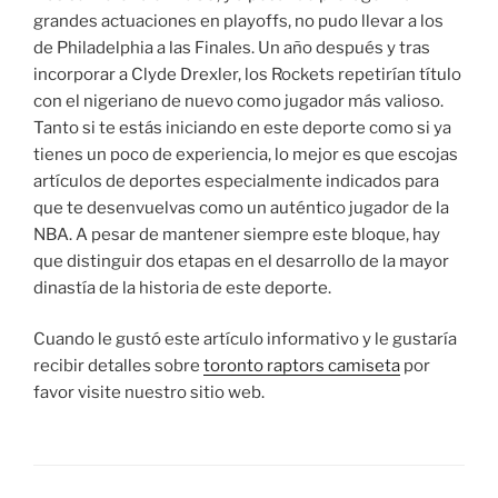
grandes actuaciones en playoffs, no pudo llevar a los
de Philadelphia a las Finales. Un año después y tras
incorporar a Clyde Drexler, los Rockets repetirían título
con el nigeriano de nuevo como jugador más valioso.
Tanto si te estás iniciando en este deporte como si ya
tienes un poco de experiencia, lo mejor es que escojas
artículos de deportes especialmente indicados para
que te desenvuelvas como un auténtico jugador de la
NBA. A pesar de mantener siempre este bloque, hay
que distinguir dos etapas en el desarrollo de la mayor
dinastía de la historia de este deporte.
Cuando le gustó este artículo informativo y le gustaría
recibir detalles sobre
toronto raptors camiseta
por
favor visite nuestro sitio web.