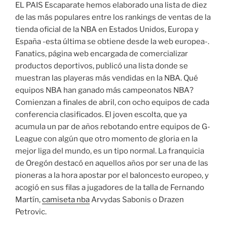
EL PAIS Escaparate hemos elaborado una lista de diez
de las más populares entre los rankings de ventas de la
tienda oficial de la NBA en Estados Unidos, Europa y
España -esta última se obtiene desde la web europea-.
Fanatics, página web encargada de comercializar
productos deportivos, publicó una lista donde se
muestran las playeras más vendidas en la NBA. Qué
equipos NBA han ganado más campeonatos NBA?
Comienzan a finales de abril, con ocho equipos de cada
conferencia clasificados. El joven escolta, que ya
acumula un par de años rebotando entre equipos de G-
League con algún que otro momento de gloria en la
mejor liga del mundo, es un tipo normal. La franquicia
de Oregón destacó en aquellos años por ser una de las
pioneras a la hora apostar por el baloncesto europeo, y
acogió en sus filas a jugadores de la talla de Fernando
Martín,
camiseta nba
Arvydas Sabonis o Drazen
Petrovic.