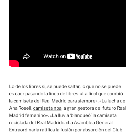
Lo de los libres si, se puede saltar, lo que no se puede
es caer pasando la línea de libres. «La final que cambió
la camiseta del Real Madrid para siempre». «La lucha de
Ana Rosell,
camiseta nba
la gran gestora del futuro Real
Madrid femenino». «La lluvia ‘blanqueó’ la camiseta
reciclada del Real Madrid». «La Asamblea General
Extraordinaria ratifica la fusión por absorción del Club