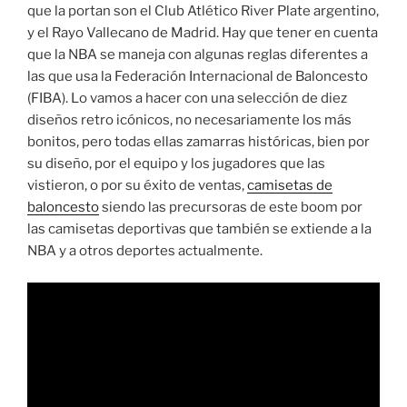
que la portan son el Club Atlético River Plate argentino,
y el Rayo Vallecano de Madrid. Hay que tener en cuenta
que la NBA se maneja con algunas reglas diferentes a
las que usa la Federación Internacional de Baloncesto
(FIBA). Lo vamos a hacer con una selección de diez
diseños retro icónicos, no necesariamente los más
bonitos, pero todas ellas zamarras históricas, bien por
su diseño, por el equipo y los jugadores que las
vistieron, o por su éxito de ventas,
camisetas de
baloncesto
siendo las precursoras de este boom por
las camisetas deportivas que también se extiende a la
NBA y a otros deportes actualmente.