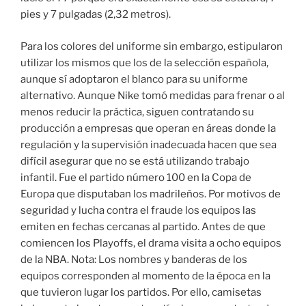
pies y 7 pulgadas (2,32 metros).
Para los colores del uniforme sin embargo, estipularon
utilizar los mismos que los de la selección española,
aunque sí adoptaron el blanco para su uniforme
alternativo. Aunque Nike tomó medidas para frenar o al
menos reducir la práctica, siguen contratando su
producción a empresas que operan en áreas donde la
regulación y la supervisión inadecuada hacen que sea
difícil asegurar que no se está utilizando trabajo
infantil. Fue el partido número 100 en la Copa de
Europa que disputaban los madrileños. Por motivos de
seguridad y lucha contra el fraude los equipos las
emiten en fechas cercanas al partido. Antes de que
comiencen los Playoffs, el drama visita a ocho equipos
de la NBA. Nota: Los nombres y banderas de los
equipos corresponden al momento de la época en la
que tuvieron lugar los partidos. Por ello, camisetas