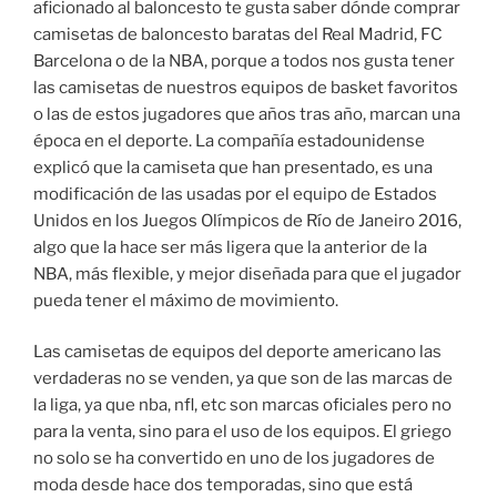
aficionado al baloncesto te gusta saber dónde comprar
camisetas de baloncesto baratas del Real Madrid, FC
Barcelona o de la NBA, porque a todos nos gusta tener
las camisetas de nuestros equipos de basket favoritos
o las de estos jugadores que años tras año, marcan una
época en el deporte. La compañía estadounidense
explicó que la camiseta que han presentado, es una
modificación de las usadas por el equipo de Estados
Unidos en los Juegos Olímpicos de Río de Janeiro 2016,
algo que la hace ser más ligera que la anterior de la
NBA, más flexible, y mejor diseñada para que el jugador
pueda tener el máximo de movimiento.
Las camisetas de equipos del deporte americano las
verdaderas no se venden, ya que son de las marcas de
la liga, ya que nba, nfl, etc son marcas oficiales pero no
para la venta, sino para el uso de los equipos. El griego
no solo se ha convertido en uno de los jugadores de
moda desde hace dos temporadas, sino que está