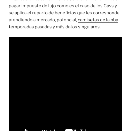
pagar impuesto de lujo como es el caso de los Cavs y
se aplica el reparto de beneficios que les corresponde
atendiendo a mercado, potencial,
camisetas de la nba
temporadas pasadas y más datos singulares.