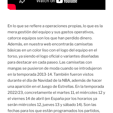
En lo que se refiere a operaciones propias, lo que es la
mera gestión del equipo y sus gastos operativos,
catorce equipos son los que han perdido dinero.
Además, en nuestra web encontrarás camisetas
básicas en un color liso con el logo del equipo en el
torso, ya siendo el logo oficial o variantes diseñadas
para destacar en cada paseo. Las camisetas con
mangas se pusieron de moda cuando se introdujeron
en la temporada 2013-14. También fueron vistos
durante el día de Navidad de la NBA, además de hacer
una aparición en el Juego de Estrellas. En la temporada
2022/23, concretamente el martes 11, el miércoles 12 y
el viernes 14 de abril (en España por los horarios ya
serán miércoles 12, jueves 13 y sábado 14). Son las
fechas para los que están programados los partidos,