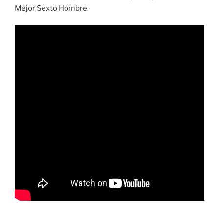
Mejor Sexto Hombre.