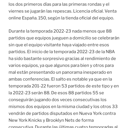
los dos primeros días para las primeras rondas y el
viernes se jugarán las repescas. Licencia oficial. Venta
online España. 150, según la tienda oficial del equipo.
Durante la temporada 2022-23 nada menos que 88
partidos que equipos jueguen a domicilio se celebrarán
sin que el equipo visitante haya viajado entre esos
partidos. El inicio de la temporada 2022-23 de la NBA
ha sido bastante sorpresivo gracias al rendimiento de
varios equipos, ya que algunos para bien y otros para
mal están presentando un panorama inesperado en
ambas conferencias. El salto es notable ya que en la
temporada 201-22 fueron 53 partidos de este tipo y en
la 2022-23 serán 88. De esos 88 partidos 55 se
conseguirán jugando dos veces consecutivas los
mismos dos equipos en la misma ciudad y los otros 33
vendrán de partidos disputados en Nueva York contra
New York Knicks y Brooklyn Nets de forma
consecutiva. Durante las últimas cuatro temporadas al