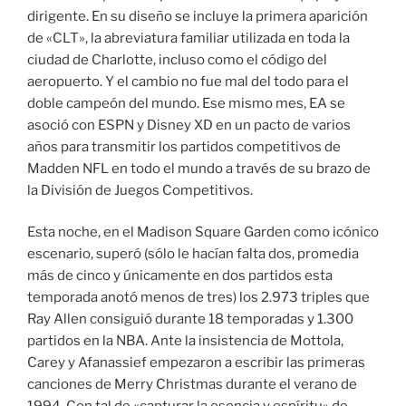
dirigente. En su diseño se incluye la primera aparición
de «CLT», la abreviatura familiar utilizada en toda la
ciudad de Charlotte, incluso como el código del
aeropuerto. Y el cambio no fue mal del todo para el
doble campeón del mundo. Ese mismo mes, EA se
asoció con ESPN y Disney XD en un pacto de varios
años para transmitir los partidos competitivos de
Madden NFL en todo el mundo a través de su brazo de
la División de Juegos Competitivos.
Esta noche, en el Madison Square Garden como icónico
escenario, superó (sólo le hacían falta dos, promedia
más de cinco y únicamente en dos partidos esta
temporada anotó menos de tres) los 2.973 triples que
Ray Allen consiguió durante 18 temporadas y 1.300
partidos en la NBA. Ante la insistencia de Mottola,
Carey y Afanassief empezaron a escribir las primeras
canciones de Merry Christmas durante el verano de