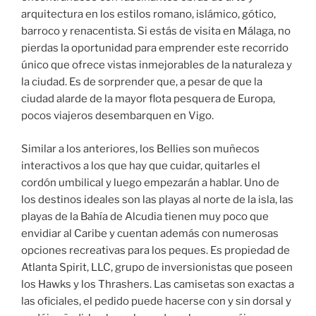
arquitectura en los estilos romano, islámico, gótico,
barroco y renacentista. Si estás de visita en Málaga, no
pierdas la oportunidad para emprender este recorrido
único que ofrece vistas inmejorables de la naturaleza y
la ciudad. Es de sorprender que, a pesar de que la
ciudad alarde de la mayor flota pesquera de Europa,
pocos viajeros desembarquen en Vigo.
Similar a los anteriores, los Bellies son muñecos
interactivos a los que hay que cuidar, quitarles el
cordón umbilical y luego empezarán a hablar. Uno de
los destinos ideales son las playas al norte de la isla, las
playas de la Bahía de Alcudia tienen muy poco que
envidiar al Caribe y cuentan además con numerosas
opciones recreativas para los peques. Es propiedad de
Atlanta Spirit, LLC, grupo de inversionistas que poseen
los Hawks y los Thrashers. Las camisetas son exactas a
las oficiales, el pedido puede hacerse con y sin dorsal y