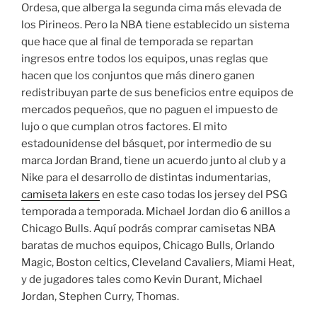
Ordesa, que alberga la segunda cima más elevada de
los Pirineos. Pero la NBA tiene establecido un sistema
que hace que al final de temporada se repartan
ingresos entre todos los equipos, unas reglas que
hacen que los conjuntos que más dinero ganen
redistribuyan parte de sus beneficios entre equipos de
mercados pequeños, que no paguen el impuesto de
lujo o que cumplan otros factores. El mito
estadounidense del básquet, por intermedio de su
marca Jordan Brand, tiene un acuerdo junto al club y a
Nike para el desarrollo de distintas indumentarias,
camiseta lakers
en este caso todas los jersey del PSG
temporada a temporada. Michael Jordan dio 6 anillos a
Chicago Bulls. Aquí podrás comprar camisetas NBA
baratas de muchos equipos, Chicago Bulls, Orlando
Magic, Boston celtics, Cleveland Cavaliers, Miami Heat,
y de jugadores tales como Kevin Durant, Michael
Jordan, Stephen Curry, Thomas.