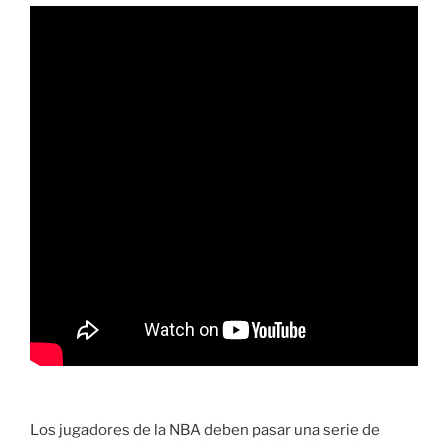
Los jugadores de la NBA deben pasar una serie de