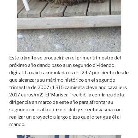
Este trámite se producirá en el primer trimestre del
próximo año dando paso a un segundo dividendo
digital. La caída acumulada es del 24,7 por ciento desde
que alcanzara su máximo histórico en el segundo
trimestre de 2007 (4.315 camiseta cleveland cavaliers
2017 euros/m2). El ‘Mariscal’ recibió la confianza de la
dirigencia en marzo de este año para afrontar su
segundo ciclo al frente del club y se entusiasma con
realizar un proyecto a largo plazo que lo tenga a él al
mando.