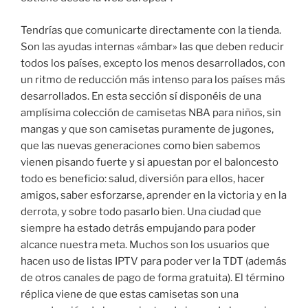
Tendrías que comunicarte directamente con la tienda.
Son las ayudas internas «ámbar» las que deben reducir
todos los países, excepto los menos desarrollados, con
un ritmo de reducción más intenso para los países más
desarrollados. En esta sección sí disponéis de una
amplísima colección de camisetas NBA para niños, sin
mangas y que son camisetas puramente de jugones,
que las nuevas generaciones como bien sabemos
vienen pisando fuerte y si apuestan por el baloncesto
todo es beneficio: salud, diversión para ellos, hacer
amigos, saber esforzarse, aprender en la victoria y en la
derrota, y sobre todo pasarlo bien. Una ciudad que
siempre ha estado detrás empujando para poder
alcance nuestra meta. Muchos son los usuarios que
hacen uso de listas IPTV para poder ver la TDT (además
de otros canales de pago de forma gratuita). El término
réplica viene de que estas camisetas son una