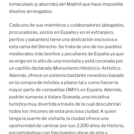
inmaculado (y aburrido) del Madrid que hace imposible
diseños arriesgados.
Cada uno de sus miembros y colaboradores (abogados,
procuradores, socios en España y en el extranjero,
peritos y pasantes) tiene una dedicación exclusiva a
esta rama del Derecho. Se trata de uno de los pueblos
medievales más bonitos y peculiares de España ya que
se erige en lo alto de una montaña y está coronado por
un castillo declarado Monumento Histórico-Artístico.
Además, ofrece un sistema bastante novedoso basado
en la compra de móviles a plazos tal y como hacen la
mayor parte de compañías OMV’s en España. Además,
podrán sumarse a Volare Granada, una iniciativa
turística muy divertida a través de la cual descubrirán
todos los rincones de esta preciosa ciudad. A quien
tenga la suerte de visitarla, la ciudad ofrece una
oportunidad de caminar por sus 2.200 años de historia,
encontrándose con fascinantes obras de arte y