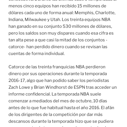
menos cinco equipos han recibido 15 millones de
dólares cada uno de forma anual: Memphis, Charlotte,
Indiana, Milwaukee y Utah. Los treinta equipos NBA
han ganado en su conjunto 530 millones de dólares,
pero los saldos son muy dispares cuando esa cifra es
tan alta pese a que casi la mitad de los conjuntos -
catorce- han perdido dinero cuando se revisan las
cuentas de forma individual.
Catorce de las treinta franquicias NBA perdieron
dinero por sus operaciones durante la temporada
2016-17, algo que han podido saber los periodistas
Zach Lowe y Brian Windhorst de ESPN tras acceder un
informe confidencial. La temporada NBA suele
comenzar a mediados del mes de octubre, 10 días
antes de lo que fue habitual hasta el año 2016. El afán
de los dirigentes de la competición por dar más
descansos durante la temporada hizo que se pudiera