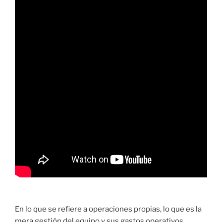
En lo que se refiere a operaciones propias, lo que es la
mera gestión del equipo y sus gastos operativos,