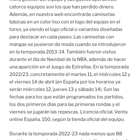
catorce equipos son los que han perdido dinero.
Además, en nuestra web encontrarás camisetas
básicas en un color liso con el logo del equipo en el
torso, ya siendo el logo oficial o variantes diseñadas
para destacar en cada paseo. Las camisetas con
mangas se pusieron de moda cuando se introdujeron
en la temporada 2013-14. También fueron vistos
durante el día de Navidad de la NBA, además de hacer
una aparición en el Juego de Estrellas. En la temporada
2022/23, concretamente el martes 11, el miércoles 12 y
el viernes 14 de abril (en España por los horarios ya
serán miércoles 12, jueves 13 y sábado 14). Son las
fechas para los que están programados los partidos,
los dos primeros días para las primeras rondas y el
viernes se jugarán las repescas. Licencia oficial. Venta
online España. 150, según la tienda oficial del equipo.
Durante la temporada 2022-23 nada menos que 88