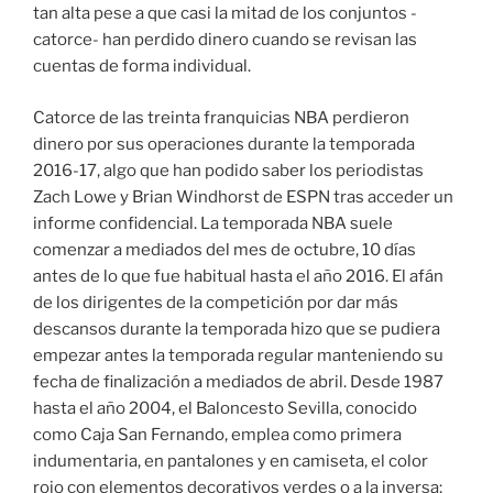
tan alta pese a que casi la mitad de los conjuntos -
catorce- han perdido dinero cuando se revisan las
cuentas de forma individual.
Catorce de las treinta franquicias NBA perdieron
dinero por sus operaciones durante la temporada
2016-17, algo que han podido saber los periodistas
Zach Lowe y Brian Windhorst de ESPN tras acceder un
informe confidencial. La temporada NBA suele
comenzar a mediados del mes de octubre, 10 días
antes de lo que fue habitual hasta el año 2016. El afán
de los dirigentes de la competición por dar más
descansos durante la temporada hizo que se pudiera
empezar antes la temporada regular manteniendo su
fecha de finalización a mediados de abril. Desde 1987
hasta el año 2004, el Baloncesto Sevilla, conocido
como Caja San Fernando, emplea como primera
indumentaria, en pantalones y en camiseta, el color
rojo con elementos decorativos verdes o a la inversa;