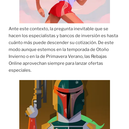
Ante este contexto, la pregunta inevitable que se
hacen los especialistas y bancos de inversión es hasta
cuánto más puede descender su cotización. De este
modo aunque estemos en la temporada de Otoño
Invierno o en la de Primavera Verano, las Rebajas
Online aprovechan siempre para lanzar ofertas
especiales.