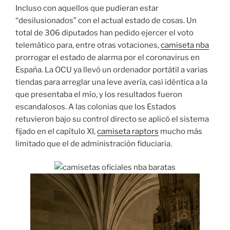
Incluso con aquellos que pudieran estar
“desilusionados” con el actual estado de cosas. Un
total de 306 diputados han pedido ejercer el voto
telemático para, entre otras votaciones,
camiseta nba
prorrogar el estado de alarma por el coronavirus en
España. La OCU ya llevó un ordenador portátil a varias
tiendas para arreglar una leve avería, casi idéntica a la
que presentaba el mío, y los resultados fueron
escandalosos. A las colonias que los Estados
retuvieron bajo su control directo se aplicó el sistema
fijado en el capítulo XI,
camiseta raptors
mucho más
limitado que el de administración fiduciaria.